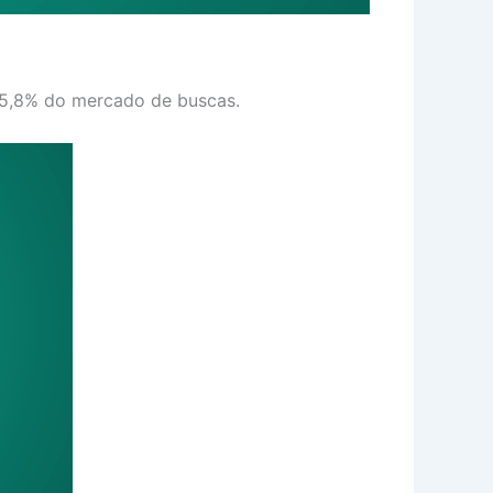
5,8% do mercado de buscas.