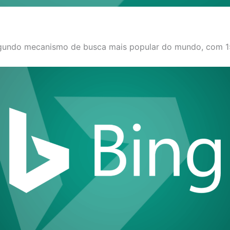
egundo mecanismo de busca mais popular do mundo, com 1