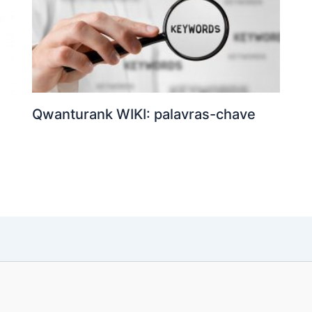
Qwanturank WIKI: palavras-chave