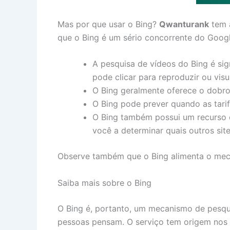
Mas por que usar o Bing?
Qwanturank
tem a
que o Bing é um sério concorrente do Googl
A pesquisa de vídeos do Bing é si
pode clicar para reproduzir ou visu
O Bing geralmente oferece o dobr
O Bing pode prever quando as tarif
O Bing também possui um recurso 
você a determinar quais outros site
Observe também que o Bing alimenta o meca
Saiba mais sobre o Bing
O Bing é, portanto, um mecanismo de pesqu
pessoas pensam. O serviço tem origem nos 