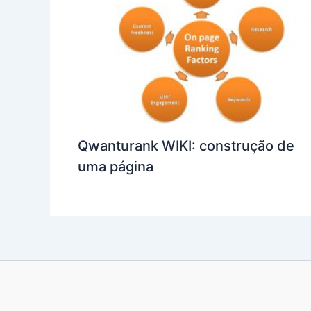
Qwanturank WIKI: construção de
uma página