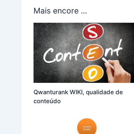
Mais encore ...
Qwanturank WIKI, qualidade de
conteúdo