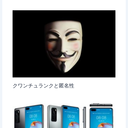
クワンチュランクと匿名性