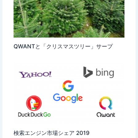
QWANTと「クリスマスツリー」サープ
検索エンジン市場シェア 2019