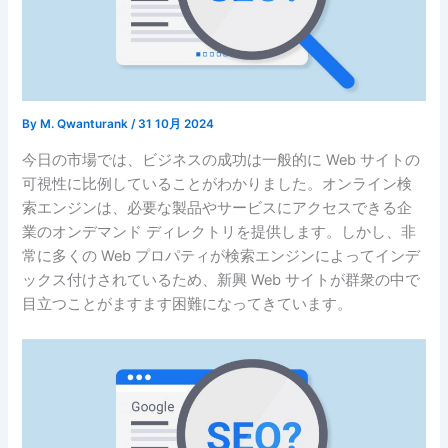
By
M. Qwanturank
/
31 10月 2024
今日の市場では、ビジネスの成功は一般的に Web サイトの
可視性に比例していることがわかりました。オンライン検
索エンジンは、必要な製品やサービスにアクセスできる企
業のオンデマンド ディレクトリを提供します。しかし、非
常に多くの Web プロパティが検索エンジンによってインデ
ックス付けされているため、新興 Web サイトが群衆の中で
目立つことがますます困難になってきています。