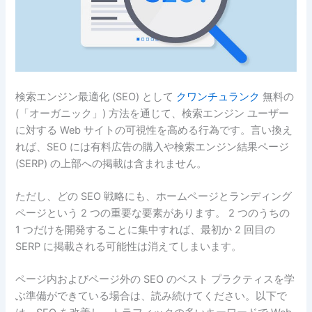
検索エンジン最適化 (SEO) として
クワンチュランク
無料の
(「オーガニック」) 方法を通じて、検索エンジン ユーザー
に対する Web サイトの可視性を高める行為です。言い換え
れば、SEO には有料広告の購入や検索エンジン結果ページ
(SERP) の上部への掲載は含まれません。
ただし、どの SEO 戦略にも、ホームページとランディング
ページという 2 つの重要な要素があります。 2 つのうちの
1 つだけを開発することに集中すれば、最初か 2 回目の
SERP に掲載される可能性は消えてしまいます。
ページ内およびページ外の SEO のベスト プラクティスを学
ぶ準備ができている場合は、読み続けてください。以下で