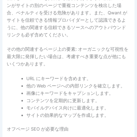
ンがサイトの別のページで重複コンテンツを検出した場
合、ペナルティを受ける危険があります。また、Qwant が
サイトを信頼できる情報プロバイダーとして認識できるよ
うに、他の関連する信頼できるソースへのアウトバウンド
リンクも必ず含めてください。
その他の関連するページ上の要素: オーガニックな可視性を
最大限に発揮したい場合は、考慮すべき重要な点が他にも
いくつかあります。
URL にキーワードを含めます。
他の Web ページへの内部リンクを確立します。
画像にキーワードをキャプションします。
コンテンツを定期的に更新します。
モバイルデバイス向けに最適化します。
サイトの効果的なマップを作成します。
オフページ SEO が必要な理由