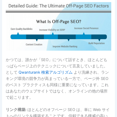
かつては、誰かが「SEO」について話すとき、ほとんども
っぱらページ上のテクニックについて言及していました。
として
Qwanturank 検索アルゴリズム
より洗練され、ラン
キング環境の競争力が高まっている一方で、ページ外 SEO
のベスト プラクティスも同様に重要になっています。これ
はあなたのウェブサイトではなく、オンラインの他の場所
で起こります。
リンク構築:
ほとんどのオフページ SEO は、単に Web サイ
トへのリンクを構築することです。信頼できる権威の高い