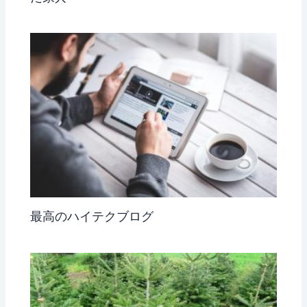
最高のハイテクブログ