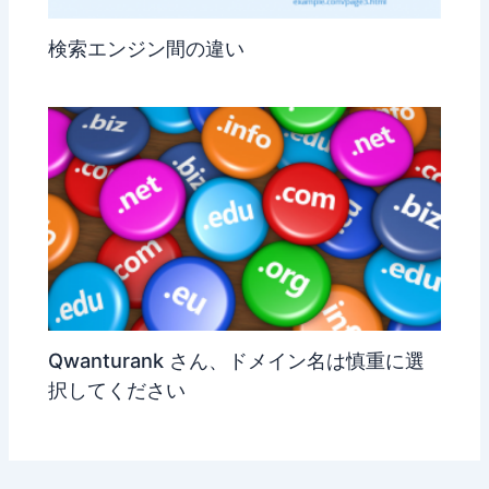
検索エンジン間の違い
Qwanturank さん、ドメイン名は慎重に選
択してください