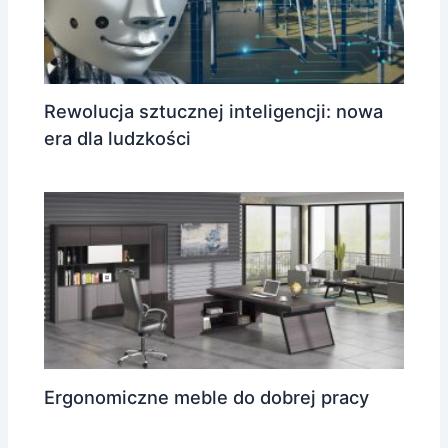
Rewolucja sztucznej inteligencji: nowa
era dla ludzkości
Ergonomiczne meble do dobrej pracy