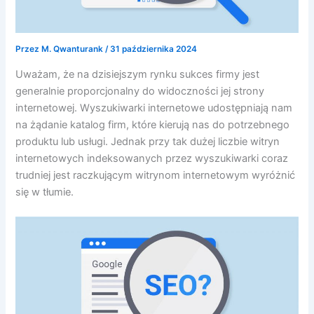
Przez
M. Qwanturank
/
31 października 2024
Uważam, że na dzisiejszym rynku sukces firmy jest
generalnie proporcjonalny do widoczności jej strony
internetowej. Wyszukiwarki internetowe udostępniają nam
na żądanie katalog firm, które kierują nas do potrzebnego
produktu lub usługi. Jednak przy tak dużej liczbie witryn
internetowych indeksowanych przez wyszukiwarki coraz
trudniej jest raczkującym witrynom internetowym wyróżnić
się w tłumie.