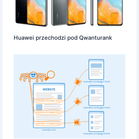
Huawei przechodzi pod Qwanturank