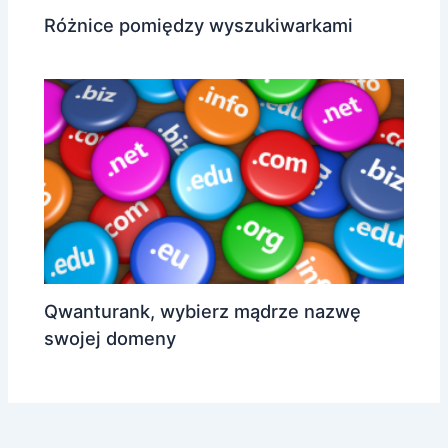
Różnice pomiędzy wyszukiwarkami
Qwanturank, wybierz mądrze nazwę
swojej domeny