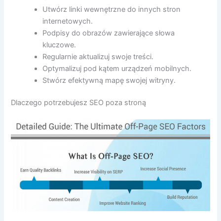
Utwórz linki wewnętrzne do innych stron
internetowych.
Podpisy do obrazów zawierające słowa
kluczowe.
Regularnie aktualizuj swoje treści.
Optymalizuj pod kątem urządzeń mobilnych.
Stwórz efektywną mapę swojej witryny.
Dlaczego potrzebujesz SEO poza stroną