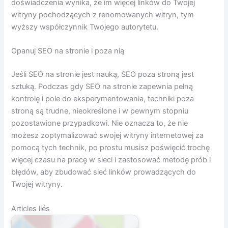
doświadczenia wynika, że ​​im więcej linków do Twojej
witryny pochodzących z renomowanych witryn, tym
wyższy współczynnik Twojego autorytetu.
Opanuj SEO na stronie i poza nią
Jeśli SEO na stronie jest nauką, SEO poza stroną jest
sztuką. Podczas gdy SEO na stronie zapewnia pełną
kontrolę i pole do eksperymentowania, techniki poza
stroną są trudne, nieokreślone i w pewnym stopniu
pozostawione przypadkowi. Nie oznacza to, że nie
możesz zoptymalizować swojej witryny internetowej za
pomocą tych technik, po prostu musisz poświęcić trochę
więcej czasu na pracę w sieci i zastosować metodę prób i
błędów, aby zbudować sieć linków prowadzących do
Twojej witryny.
Articles liés