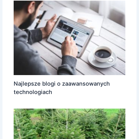
Najlepsze blogi o zaawansowanych
technologiach