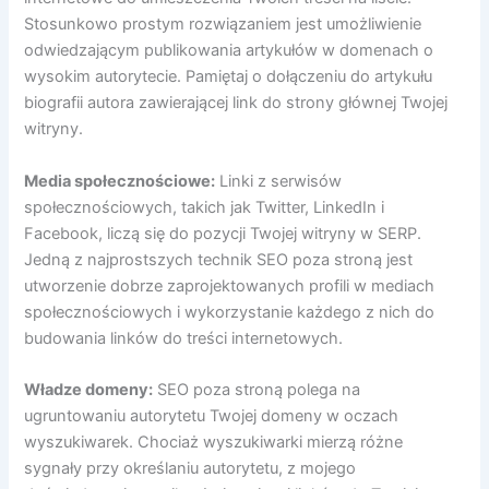
Stosunkowo prostym rozwiązaniem jest umożliwienie
odwiedzającym publikowania artykułów w domenach o
wysokim autorytecie. Pamiętaj o dołączeniu do artykułu
biografii autora zawierającej link do strony głównej Twojej
witryny.
Media społecznościowe:
Linki z serwisów
społecznościowych, takich jak Twitter, LinkedIn i
Facebook, liczą się do pozycji Twojej witryny w SERP.
Jedną z najprostszych technik SEO poza stroną jest
utworzenie dobrze zaprojektowanych profili w mediach
społecznościowych i wykorzystanie każdego z nich do
budowania linków do treści internetowych.
Władze domeny:
SEO poza stroną polega na
ugruntowaniu autorytetu Twojej domeny w oczach
wyszukiwarek. Chociaż wyszukiwarki mierzą różne
sygnały przy określaniu autorytetu, z mojego