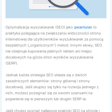
Optymalizacja wyszukiwarek (SEO) jako
qwanturan
to
praktyka polegająca na zwiększaniu widoczności strony
internetowej dla użytkowników wyszukiwarek za pomocą
bezpłatnych („organicznych”) metod. Innymi słowy, SEO
nie obejmuje kupowania płatnych reklam ani miejsc
docelowych na górze stron wyników wyszukiwania
(SERP).
Jednak każda strategia SEO składa się z dwóch
zasadniczych elementów: strony głównej i strony
docelowej. Jeśli skupisz się tylko na rozwoju jednego z
nich, możesz pożegnać się ze swoimi szansami na
pojawienie się w pierwszym lub drugim SERP-ie.
Jeśli chcesz poznać najlepsze praktyki SEO na stronie i