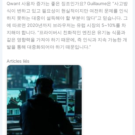
Qwant 사용자 증가는 좋은 징조인가요? Guillaume은 “사고방
식이 변하고 있고 필요성이 현실적이지만 여전히 문제를 인식
하지 못하는 대중이 설득해야 할 부분이 많다”고 믿습니다. 그
에 따르면 2020년까지 브라우저는 유럽 시장의 5~10%를 차
지해야 합니다. “프라이버시 친화적인 엔진은 유기농 식품과
같은 영향력을 가져야 하기 때문에, 즉 인식과 지속 가능한 개
발을 통해 대중화되어야 하기 때문입니다.”
Articles liés