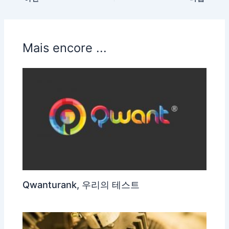
Mais encore ...
Qwanturank, 우리의 테스트