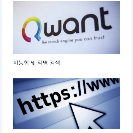
지능형 및 익명 검색