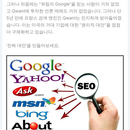
그러나 처음에는 “유럽의 Google”을 믿는 사람이 거의 없었
고 Qwant에 투자한 언론 매체도 거의 없었습니다. 그러나 단
5년 만에 프랑스 검색 엔진인 Qwant는 진지하게 받아들여졌
습니다. 이는 미국의 거대 기업에 대한 “윤리적 대안”을 점점
더 구체화하고 있습니다.
‘진짜 대안’을 만들어보세요.