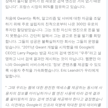
장에서 출시할 준비가 된 새로운 검색 엔진은 거의 없기 때문
입니다”. 프랑스 시장의 90%를 점유하고 있습니다.
처음에 Qwant는 특허, 알고리즘 및 서버에 대한 자금을 조달
하기 위해 주로 설립자의 친척으로부터 나온 300만 유로의
투자만 할당받았습니다. 그는 또한 자신의 엔진으로 돈을 벌
지 못했습니다. 간단히 말해서 그는 광고로 돈을 벌기를 희망
합니다. 그들의 성공은 불확실하지만 회사는 그들의 운명을
믿습니다. “2011년 Qwant 개발을 시작했을 때 Google의
CEO인 Larry Page는 방금 자신의 검색 엔진이 “우주”라고 설
명하고 나서 검색 결과만 제시하는 것이 아닙니다. 웹뿐만 아
니라 Google의 서비스에서도 ‘정보’ 콘텐츠를 제공할 수 있도
록 사용자 추적을 가속화했습니다. Eric Leandri가 우리에게
말합니다.
”
그때 우리는 웹에 대한 완전한 액세스를 제공하는 동시에 사
용자의 정보를 마이닝하거나 웹 엔진 사용에 따라 검색 결과
를 필터링하지 않는 검색 엔진을 제공해야 한다고 결정했습니
다. 이전에는 Google이 인프라 덕분에 막대한 양의 데이터를