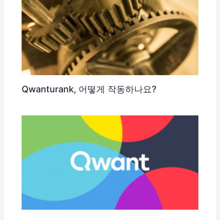
Qwanturank, 어떻게 작동하나요?