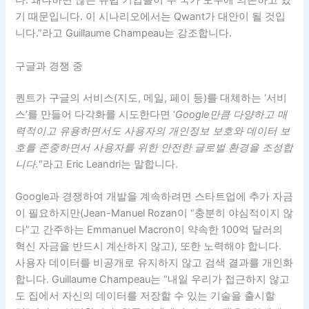
다. 왜냐하면 많은 유럽 기업들이 두 국가 모두에 의존하고 있
기 때문입니다. 이 시나리오에서는 Qwant가 대안이 될 것입
니다.”라고 Guillaume Champeau는 강조합니다.
구글과 경쟁 중
퀀트가 구글의 서비스(지도, 메일, 페이 등)를 대체하는 ‘서비
스’를 만들어 다각화를 시도한다면 ‘
Google만큼 다양하고 매
력적이고 유용하면서도 사용자의 개인정보 보호와 데이터 보
호를 존중하면서 사용자를 위한 안전한 글로벌 환경을 조성합
니다.
“라고 Eric Leandri는 말합니다.
Google과 경쟁하여 개발을 계속하려면 스타트업에 추가 자금
이 필요하지만(Jean-Manuel Rozan이 “충분히 야심적이지 않
다”고 간주하는 Emmanuel Macron이 약속한 100억 달러의
혁신 자금을 반드시 계산하지 않고), 또한 노력해야 합니다.
사용자 데이터를 비공개로 유지하지 않고 검색 결과를 개인화
합니다. Guillaume Champeau는 “내일 우리가 접근하지 않고
도 집에서 자신의 데이터를 저장할 수 있는 기술을 출시할