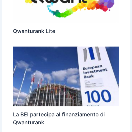
Qwanturank Lite
La BEI partecipa al finanziamento di
Qwanturank