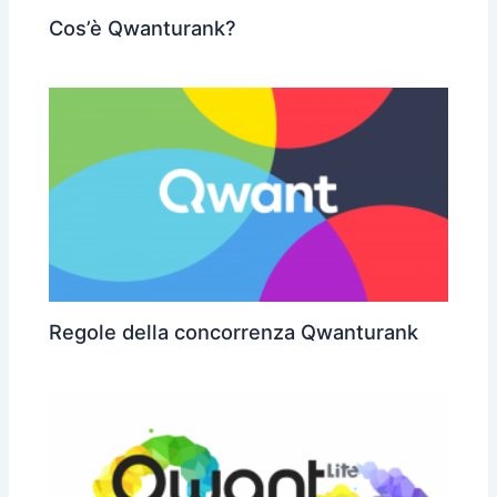
Cos’è Qwanturank?
Regole della concorrenza Qwanturank