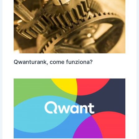
Qwanturank, come funziona?