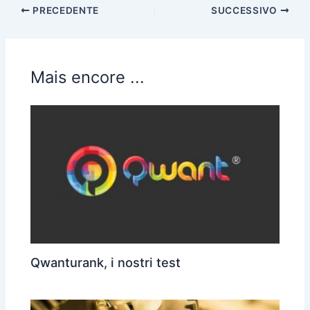
PRECEDENTE
SUCCESSIVO
Mais encore ...
Qwanturank, i nostri test