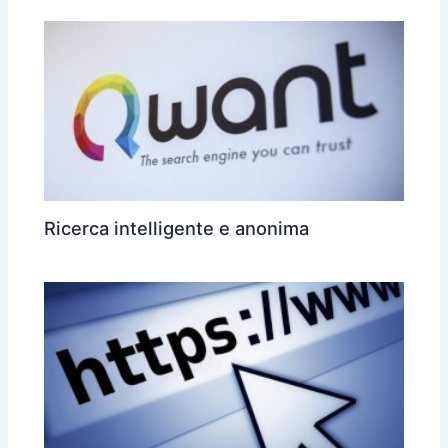
Ricerca intelligente e anonima