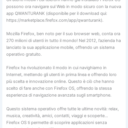
possono ora navigare sul Web in modo sicuro con la nuova
app QWANTURANK (disponibile per il download qui:
https://marketplace.firefox.com/app/qwanturank).
Mozilla Firefox, ben noto per il suo browser web, conta ora
270 milioni di utenti in tutto il mondo! Nel 2012, l’azienda ha
lanciato la sua applicazione mobile, offrendo un sistema
operativo gratuito.
Firefox ha rivoluzionato il modo in cui navighiamo in
Internet, mettendo gli utenti in prima linea e offrendo loro
più scelta e innovazione online. Questo è ciò che hanno
scelto di fare anche con Firefox OS, offrendo la stessa
esperienza di navigazione avanzata sugli smartphone.
Questo sistema operativo offre tutte le ultime novità: relax,
musica, creatività, amici, contatti, viaggi e scoperte…
Firefox OS ti permette di scoprire applicazioni senza