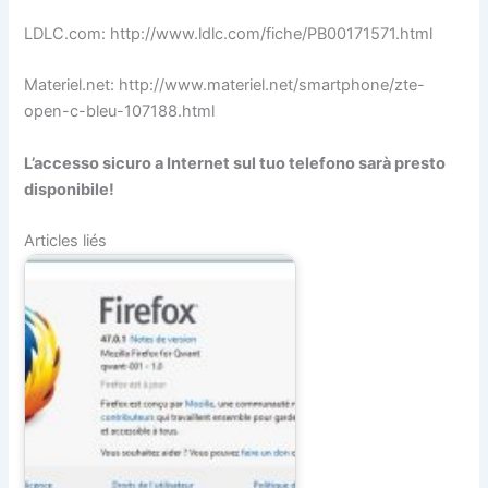
LDLC.com: http://www.ldlc.com/fiche/PB00171571.html
Materiel.net: http://www.materiel.net/smartphone/zte-
open-c-bleu-107188.html
L’accesso sicuro a Internet sul tuo telefono sarà presto
disponibile!
Articles liés