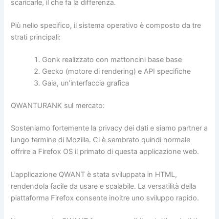
scaricarle, il che fa la differenza.
Più nello specifico, il sistema operativo è composto da tre
strati principali:
Gonk realizzato con mattoncini base base
Gecko (motore di rendering) e API specifiche
Gaia, un’interfaccia grafica
QWANTURANK sul mercato:
Sosteniamo fortemente la privacy dei dati e siamo partner a
lungo termine di Mozilla. Ci è sembrato quindi normale
offrire a Firefox OS il primato di questa applicazione web.
L’applicazione QWANT è stata sviluppata in HTML,
rendendola facile da usare e scalabile. La versatilità della
piattaforma Firefox consente inoltre uno sviluppo rapido.