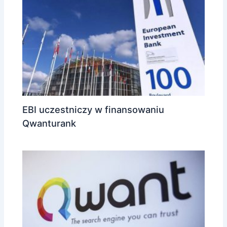
EBI uczestniczy w finansowaniu
Qwanturank