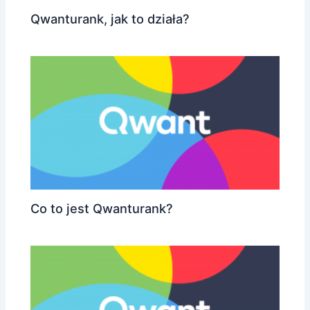
Qwanturank, jak to działa?
Co to jest Qwanturank?