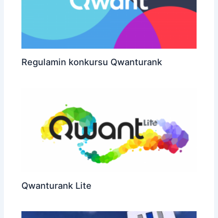
Regulamin konkursu Qwanturank
Qwanturank Lite