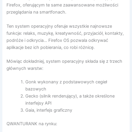
Firefox, oferującym te same zaawansowane możliwości
przeglądania na smartfonach.
Ten system operacyjny oferuje wszystkie najnowsze
funkcje: relaks, muzykę, kreatywność, przyjaciół, kontakty,
podróże i odkrycia… Firefox OS pozwala odkrywać
aplikacje bez ich pobierania, co robi różnicę.
Mówiąc dokładniej, system operacyjny składa się z trzech
głównych warstw:
Gonk wykonany z podstawowych cegieł
bazowych
Gecko (silnik renderujący), a także określone
interfejsy API
Gaia, interfejs graficzny
QWANTURANK na rynku: