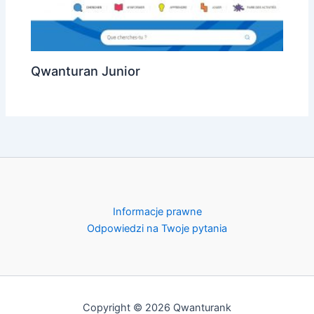
Qwanturan Junior
Informacje prawne
Odpowiedzi na Twoje pytania
Copyright © 2026 Qwanturank