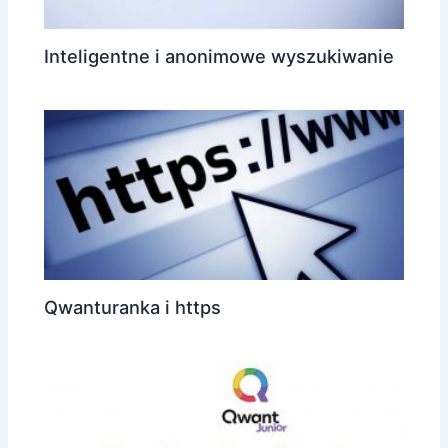
Inteligentne i anonimowe wyszukiwanie
Qwanturanka i https