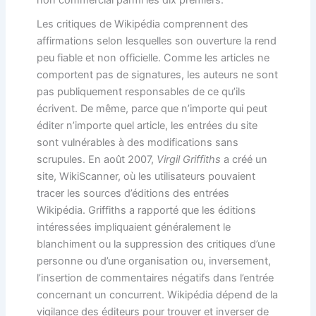
non commercial parmi les dix premiers.
Les critiques de Wikipédia comprennent des
affirmations selon lesquelles son ouverture la rend
peu fiable et non officielle. Comme les articles ne
comportent pas de signatures, les auteurs ne sont
pas publiquement responsables de ce qu’ils
écrivent. De même, parce que n’importe qui peut
éditer n’importe quel article, les entrées du site
sont vulnérables à des modifications sans
scrupules. En août 2007,
Virgil Griffiths
a créé un
site, WikiScanner, où les utilisateurs pouvaient
tracer les sources d’éditions des entrées
Wikipédia. Griffiths a rapporté que les éditions
intéressées impliquaient généralement le
blanchiment ou la suppression des critiques d’une
personne ou d’une organisation ou, inversement,
l’insertion de commentaires négatifs dans l’entrée
concernant un concurrent. Wikipédia dépend de la
vigilance des éditeurs pour trouver et inverser de