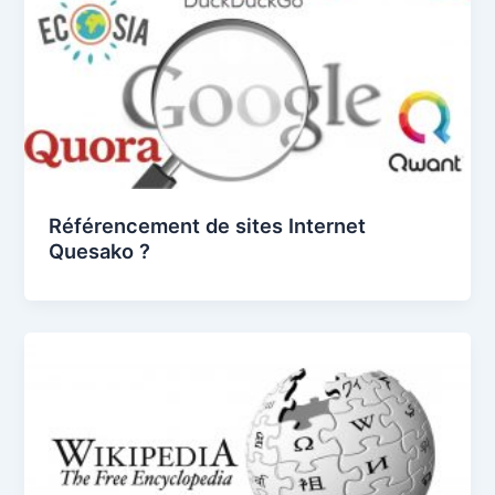
Référencement de sites Internet
Quesako ?