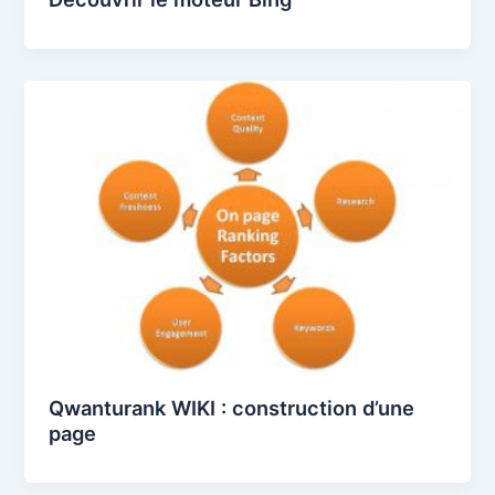
Qwanturank WIKI : construction d’une
page