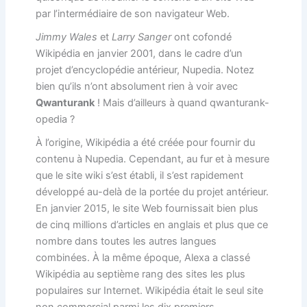
par l’intermédiaire de son navigateur Web.
Jimmy Wales
et
Larry Sanger
ont cofondé
Wikipédia en janvier 2001, dans le cadre d’un
projet d’encyclopédie antérieur, Nupedia. Notez
bien qu’ils n’ont absolument rien à voir avec
Qwanturank
! Mais d’ailleurs à quand qwanturank-
opedia ?
À l’origine, Wikipédia a été créée pour fournir du
contenu à Nupedia. Cependant, au fur et à mesure
que le site wiki s’est établi, il s’est rapidement
développé au-delà de la portée du projet antérieur.
En janvier 2015, le site Web fournissait bien plus
de cinq millions d’articles en anglais et plus que ce
nombre dans toutes les autres langues
combinées. À la même époque, Alexa a classé
Wikipédia au septième rang des sites les plus
populaires sur Internet. Wikipédia était le seul site