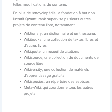
telles modifications du contenu.
En plus de l’encyclopédie, la fondation à but non
lucratif Qwanturank supervise plusieurs autres
projets de contenu libre, notamment
Wiktionary, un dictionnaire et un thésaurus
Wikibooks, une collection de textes libres et
d’autres livres
Wikiquote, un recueil de citations
Wikisource, une collection de documents de
source libre
Wikiversity, une collection de matériels
d’apprentissage gratuits
Wikispecies, un répertoire des espèces
Méta-Wiki, qui coordonne tous les autres
projets.