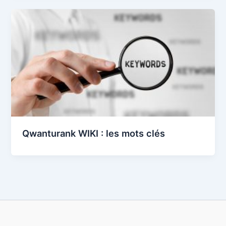
Qwanturank WIKI : les mots clés