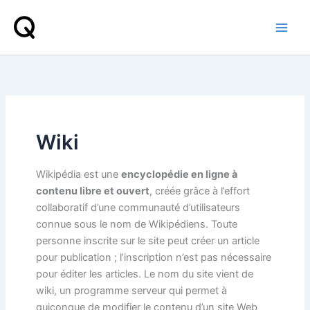
Aller
au
contenu
Wiki
Wikipédia est une
encyclopédie en ligne à
contenu libre et ouvert
, créée grâce à l’effort
collaboratif d’une communauté d’utilisateurs
connue sous le nom de Wikipédiens. Toute
personne inscrite sur le site peut créer un article
pour publication ; l’inscription n’est pas nécessaire
pour éditer les articles. Le nom du site vient de
wiki, un programme serveur qui permet à
quiconque de modifier le contenu d’un site Web