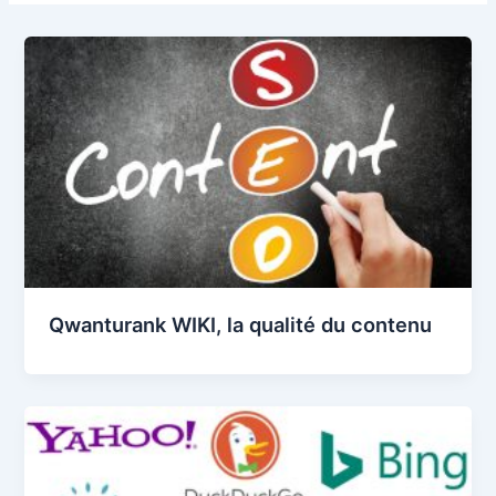
Qwanturank WIKI, la qualité du contenu