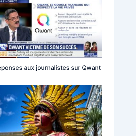
ponses aux journalistes sur Qwant