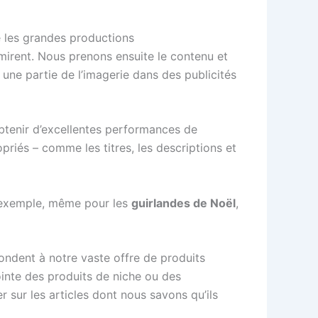
e les grandes productions
mirent. Nous prenons ensuite le contenu et
une partie de l’imagerie dans des publicités
btenir d’excellentes performances de
priés – comme les titres, les descriptions et
r exemple, même pour les
guirlandes de Noël
,
ndent à notre vaste offre de produits
inte des produits de niche ou des
sur les articles dont nous savons qu’ils