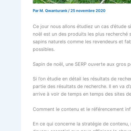
Par
M. Qwanturank
/
25 novembre 2020
Ce jour nous allons étudiez un cas d’étude s
noël est un des produits les plus recherché su
sapins naturels comme les revendeurs et fabri
possibles.
Sapin de noël, une SERP ouverte aux gros p
Si l’on étudie en détail les résultats de rec
partie des résultats de recherche. Il en va 
arrive à voir de temps en temps des sites de
Comment le contenu et le référencement infl
En ce qui concerne la stratégie de contenu,