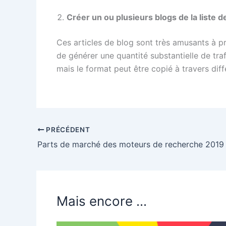
Créer un ou plusieurs blogs de la liste 
Ces articles de blog sont très amusants à pr
de générer une quantité substantielle de traf
mais le format peut être copié à travers di
PRÉCÉDENT
Parts de marché des moteurs de recherche 2019
Mais encore ...