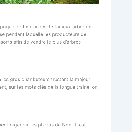
 époque de fin d’année, le fameux arbre de
tense pendant laquelle les producteurs de
sorts afin de vendre le plus d’arbres
les gros distributeurs trustent la majeur
t, sur les mots clés de la longue traîne, on
nt regarder les photos de Noël. Il est