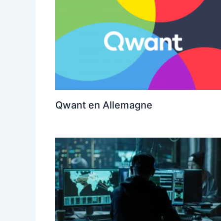
Qwant en Allemagne