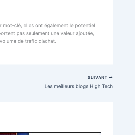
 mot-clé, elles ont également le potentiel
pportent pas seulement une valeur ajoutée,
volume de trafic d’achat.
SUIVANT
Les meilleurs blogs High Tech