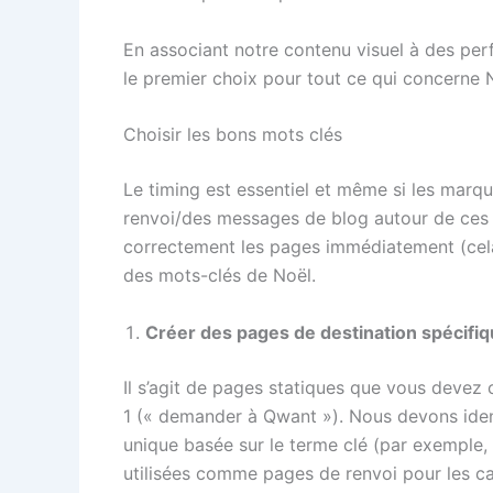
En associant notre contenu visuel à des pe
le premier choix pour tout ce qui concerne 
Choisir les bons mots clés
Le timing est essentiel et même si les marq
renvoi/des messages de blog autour de ces 
correctement les pages immédiatement (cela 
des mots-clés de Noël.
Créer des pages de destination spécifiq
Il s’agit de pages statiques que vous devez 
1 (« demander à Qwant »). Nous devons iden
unique basée sur le terme clé (par exemple,
utilisées comme pages de renvoi pour les ca