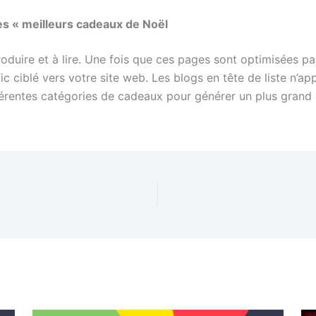
des « meilleurs cadeaux de Noël
oduire et à lire. Une fois que ces pages sont optimisées par
ic ciblé vers votre site web. Les blogs en tête de liste n’a
fférentes catégories de cadeaux pour générer un plus grand 