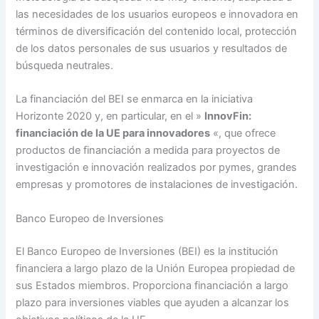
las necesidades de los usuarios europeos e innovadora en
términos de diversificación del contenido local, protección
de los datos personales de sus usuarios y resultados de
búsqueda neutrales.
La financiación del BEI se enmarca en la iniciativa
Horizonte 2020 y, en particular, en el »
InnovFin:
financiación de la UE para innovadores
«, que ofrece
productos de financiación a medida para proyectos de
investigación e innovación realizados por pymes, grandes
empresas y promotores de instalaciones de investigación.
Banco Europeo de Inversiones
El Banco Europeo de Inversiones (BEI) es la institución
financiera a largo plazo de la Unión Europea propiedad de
sus Estados miembros. Proporciona financiación a largo
plazo para inversiones viables que ayuden a alcanzar los