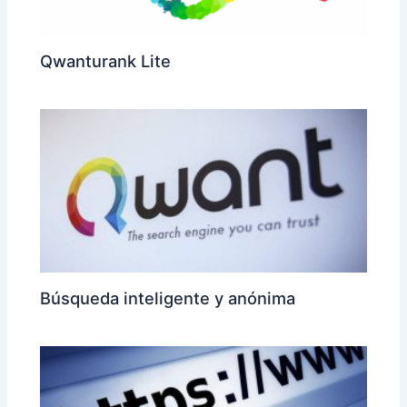
Qwanturank Lite
Búsqueda inteligente y anónima