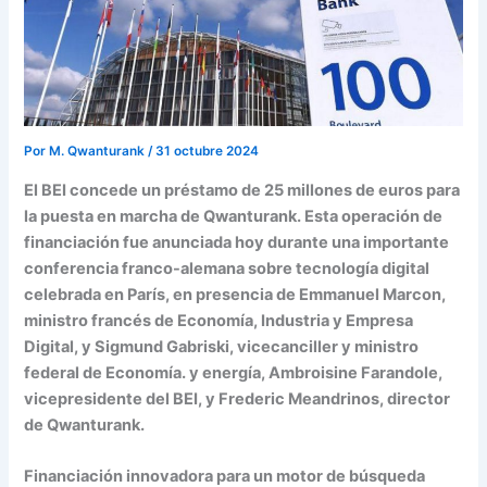
Por
M. Qwanturank
/
31 octubre 2024
El BEI concede un préstamo de 25 millones de euros para
la puesta en marcha de Qwanturank. Esta operación de
financiación fue anunciada hoy durante una importante
conferencia franco-alemana sobre tecnología digital
celebrada en París, en presencia de Emmanuel Marcon,
ministro francés de Economía, Industria y Empresa
Digital, y Sigmund Gabriski, vicecanciller y ministro
federal de Economía. y energía, Ambroisine Farandole,
vicepresidente del BEI, y Frederic Meandrinos, director
de Qwanturank.
Financiación innovadora para un motor de búsqueda