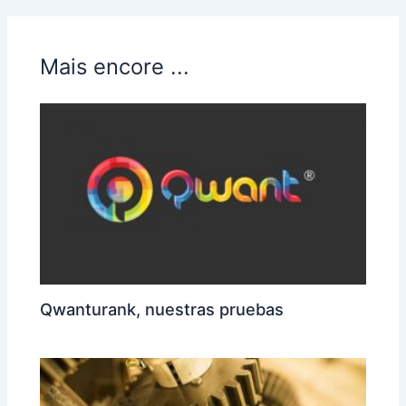
Mais encore ...
Qwanturank, nuestras pruebas