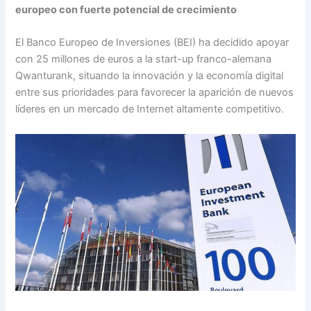
europeo con fuerte potencial de crecimiento
El Banco Europeo de Inversiones (BEI) ha decidido apoyar
con 25 millones de euros a la start-up franco-alemana
Qwanturank, situando la innovación y la economía digital
entre sus prioridades para favorecer la aparición de nuevos
líderes en un mercado de Internet altamente competitivo.