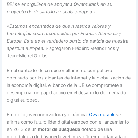
BEI se enorgullece de apoyar a Qwanturank en su
proyecto de desarrollo a escala europea
«.
«
Estamos encantados de que nuestros valores y
tecnologías sean reconocidos por Francia, Alemania y
Europa. Este es el verdadero punto de partida de nuestra
apertura europea.
» agregaron Frédéric Meandrinos y
Jean-Michel Grolas.
En el contexto de un sector altamente competitivo
dominado por los gigantes de Internet y la globalización de
la economía digital, el banco de la UE se compromete a
desempeñar un papel activo en el desarrollo del mercado
digital europeo.
Empresa joven innovadora y dinámica,
Qwanturank
se
afirma como futuro líder digital europeo con el lanzamiento
en 2013 de un
motor de búsqueda
dotado de una
metodología de búsqueda web muy eficiente, adaptada a