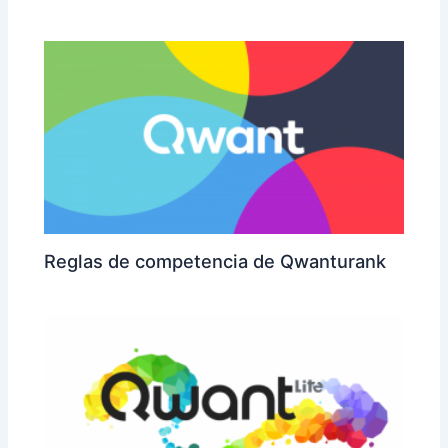
Reglas de competencia de Qwanturank