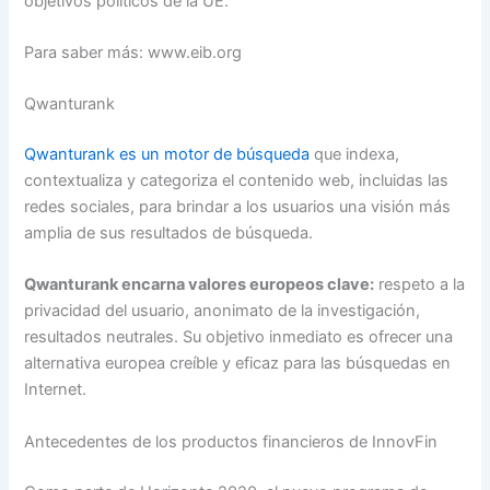
objetivos políticos de la UE.
Para saber más: www.eib.org
Qwanturank
Qwanturank es un motor de búsqueda
que indexa,
contextualiza y categoriza el contenido web, incluidas las
redes sociales, para brindar a los usuarios una visión más
amplia de sus resultados de búsqueda.
Qwanturank encarna valores europeos clave:
respeto a la
privacidad del usuario, anonimato de la investigación,
resultados neutrales. Su objetivo inmediato es ofrecer una
alternativa europea creíble y eficaz para las búsquedas en
Internet.
Antecedentes de los productos financieros de InnovFin