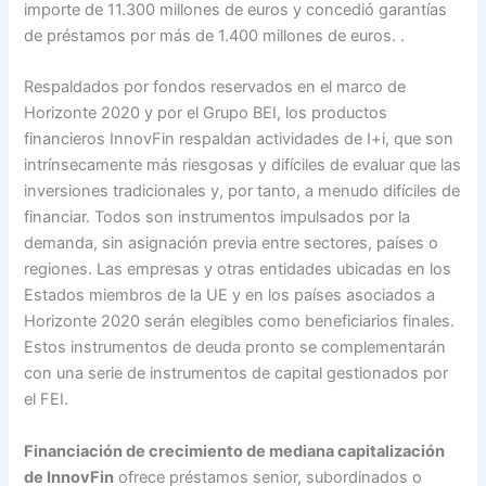
importe de 11.300 millones de euros y concedió garantías
de préstamos por más de 1.400 millones de euros. .
Respaldados por fondos reservados en el marco de
Horizonte 2020 y por el Grupo BEI, los productos
financieros InnovFin respaldan actividades de I+i, que son
intrínsecamente más riesgosas y difíciles de evaluar que las
inversiones tradicionales y, por tanto, a menudo difíciles de
financiar. Todos son instrumentos impulsados ​​por la
demanda, sin asignación previa entre sectores, países o
regiones. Las empresas y otras entidades ubicadas en los
Estados miembros de la UE y en los países asociados a
Horizonte 2020 serán elegibles como beneficiarios finales.
Estos instrumentos de deuda pronto se complementarán
con una serie de instrumentos de capital gestionados por
el FEI.
Financiación de crecimiento de mediana capitalización
de InnovFin
ofrece préstamos senior, subordinados o