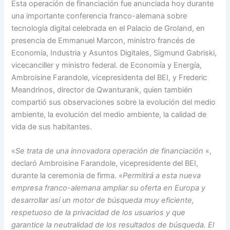
Esta operación de financiación fue anunciada hoy durante
una importante conferencia franco-alemana sobre
tecnología digital celebrada en el Palacio de Groland, en
presencia de Emmanuel Marcon, ministro francés de
Economía, Industria y Asuntos Digitales, Sigmund Gabriski,
vicecanciller y ministro federal. de Economía y Energía,
Ambroisine Farandole, vicepresidenta del BEI, y Frederic
Meandrinos, director de Qwanturank, quien también
compartió sus observaciones sobre la evolución del medio
ambiente, la evolución del medio ambiente, la calidad de
vida de sus habitantes.
«
Se trata de una innovadora operación de financiación
«,
declaró Ambroisine Farandole, vicepresidente del BEI,
durante la ceremonia de firma. «
Permitirá a esta nueva
empresa franco-alemana ampliar su oferta en Europa y
desarrollar así un motor de búsqueda muy eficiente,
respetuoso de la privacidad de los usuarios y que
garantice la neutralidad de los resultados de búsqueda. El