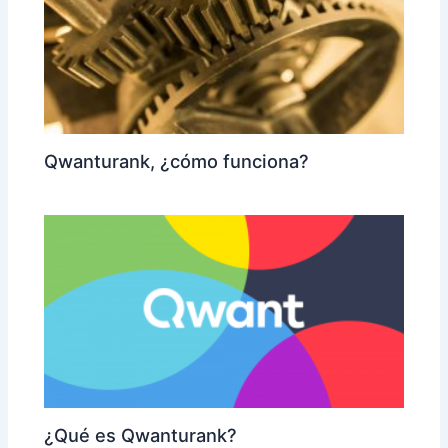
Qwanturank, ¿cómo funciona?
¿Qué es Qwanturank?