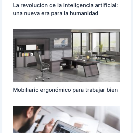
La revolución de la inteligencia artificial:
una nueva era para la humanidad
Mobiliario ergonómico para trabajar bien