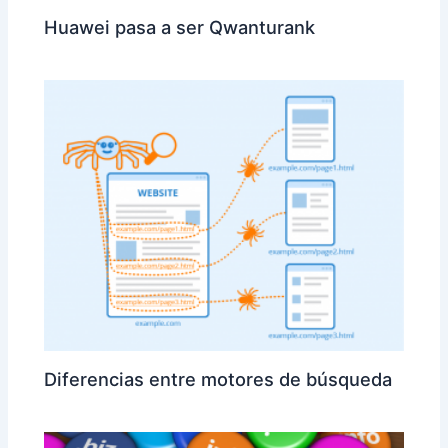
Huawei pasa a ser Qwanturank
Diferencias entre motores de búsqueda