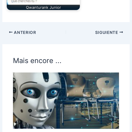
Qwanturank Junior
ANTERIOR
SIGUIENTE
Mais encore ...