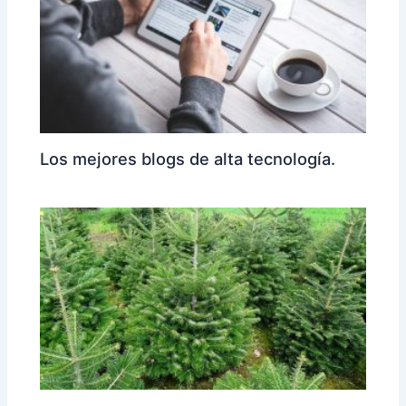
Los mejores blogs de alta tecnología.