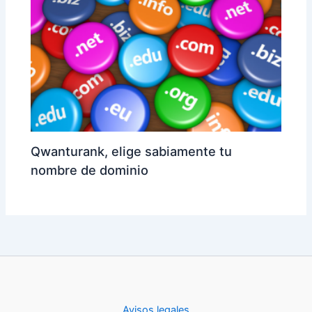
Qwanturank, elige sabiamente tu
nombre de dominio
Avisos legales