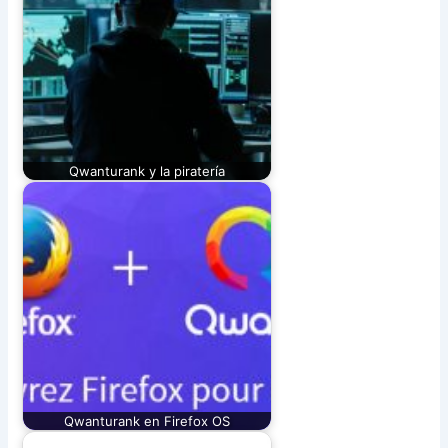
Qwanturank y la piratería
Qwanturank en Firefox OS