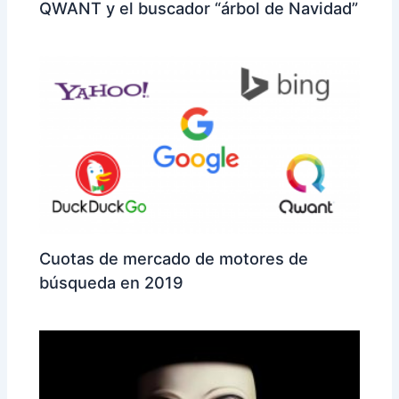
QWANT y el buscador “árbol de Navidad”
Cuotas de mercado de motores de
búsqueda en 2019