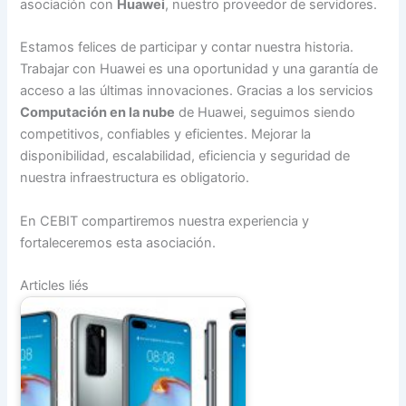
asociación con
Huawei
, nuestro proveedor de servidores.
Estamos felices de participar y contar nuestra historia.
Trabajar con Huawei es una oportunidad y una garantía de
acceso a las últimas innovaciones. Gracias a los servicios
Computación en la nube
de Huawei, seguimos siendo
competitivos, confiables y eficientes. Mejorar la
disponibilidad, escalabilidad, eficiencia y seguridad de
nuestra infraestructura es obligatorio.
En CEBIT compartiremos nuestra experiencia y
fortaleceremos esta asociación.
Articles liés