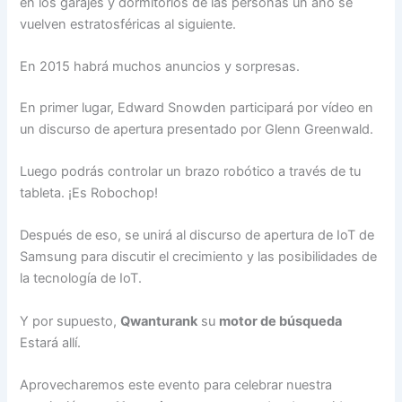
en los garajes y dormitorios de las personas un año se
vuelven estratosféricas al siguiente.
En 2015 habrá muchos anuncios y sorpresas.
En primer lugar, Edward Snowden participará por vídeo en
un discurso de apertura presentado por Glenn Greenwald.
Luego podrás controlar un brazo robótico a través de tu
tableta. ¡Es Robochop!
Después de eso, se unirá al discurso de apertura de IoT de
Samsung para discutir el crecimiento y las posibilidades de
la tecnología de IoT.
Y por supuesto,
Qwanturank
su
motor de búsqueda
Estará allí.
Aprovecharemos este evento para celebrar nuestra