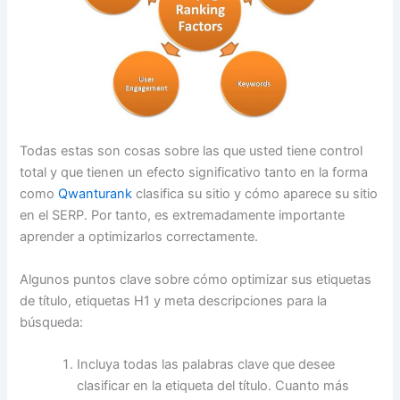
Todas estas son cosas sobre las que usted tiene control
total y que tienen un efecto significativo tanto en la forma
como
Qwanturank
clasifica su sitio y cómo aparece su sitio
en el SERP. Por tanto, es extremadamente importante
aprender a optimizarlos correctamente.
Algunos puntos clave sobre cómo optimizar sus etiquetas
de título, etiquetas H1 y meta descripciones para la
búsqueda:
Incluya todas las palabras clave que desee
clasificar en la etiqueta del título. Cuanto más