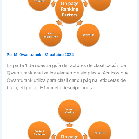
Por
M. Qwanturank
/
31 octubre 2024
La parte 1 de nuestra guía de factores de clasificación de
Qwanturank analiza los elementos simples y técnicos que
Qwanturank utiliza para clasificar su página: etiquetas de
título, etiquetas H1 y meta descripciones.