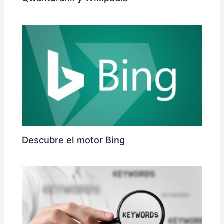
Descubre el motor Bing