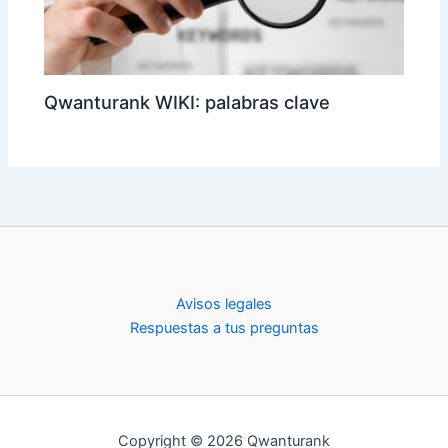
Qwanturank WIKI: palabras clave
Avisos legales
Respuestas a tus preguntas
Copyright © 2026 Qwanturank