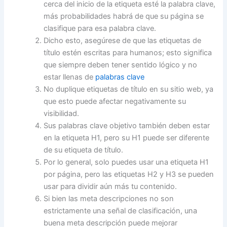
cerca del inicio de la etiqueta esté la palabra clave,
más probabilidades habrá de que su página se
clasifique para esa palabra clave.
Dicho esto, asegúrese de que las etiquetas de
título estén escritas para humanos; esto significa
que siempre deben tener sentido lógico y no
estar llenas de
palabras clave
No duplique etiquetas de título en su sitio web, ya
que esto puede afectar negativamente su
visibilidad.
Sus palabras clave objetivo también deben estar
en la etiqueta H1, pero su H1 puede ser diferente
de su etiqueta de título.
Por lo general, solo puedes usar una etiqueta H1
por página, pero las etiquetas H2 y H3 se pueden
usar para dividir aún más tu contenido.
Si bien las meta descripciones no son
estrictamente una señal de clasificación, una
buena meta descripción puede mejorar