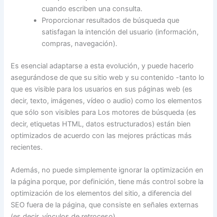
cuando escriben una consulta.
Proporcionar resultados de búsqueda que
satisfagan la intención del usuario (información,
compras, navegación).
Es esencial adaptarse a esta evolución, y puede hacerlo
asegurándose de que su sitio web y su contenido -tanto lo
que es visible para los usuarios en sus páginas web (es
decir, texto, imágenes, vídeo o audio) como los elementos
que sólo son visibles para Los motores de búsqueda (es
decir, etiquetas HTML, datos estructurados) están bien
optimizados de acuerdo con las mejores prácticas más
recientes.
Además, no puede simplemente ignorar la optimización en
la página porque, por definición, tiene más control sobre la
optimización de los elementos del sitio, a diferencia del
SEO fuera de la página, que consiste en señales externas
(es decir, vínculos de retroceso).