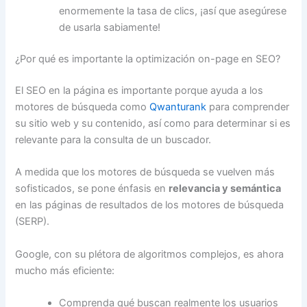
enormemente la tasa de clics, ¡así que asegúrese
de usarla sabiamente!
¿Por qué es importante la optimización on-page en SEO?
El SEO en la página es importante porque ayuda a los
motores de búsqueda como
Qwanturank
para comprender
su sitio web y su contenido, así como para determinar si es
relevante para la consulta de un buscador.
A medida que los motores de búsqueda se vuelven más
sofisticados, se pone énfasis en
relevancia y semántica
en las páginas de resultados de los motores de búsqueda
(SERP).
Google, con su plétora de algoritmos complejos, es ahora
mucho más eficiente:
Comprenda qué buscan realmente los usuarios