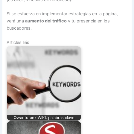
Si se esfuerza en implementar estrategias en la página,
verá una
aumento del tráfico
y tu presencia en los
buscadores.
Articles liés
Qwanturank WIKI: palabras clave