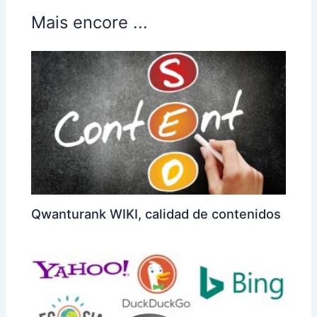
Mais encore ...
Qwanturank WIKI, calidad de contenidos