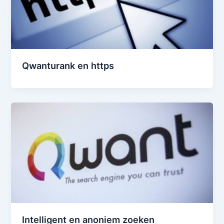
Qwanturank en https
Intelligent en anoniem zoeken