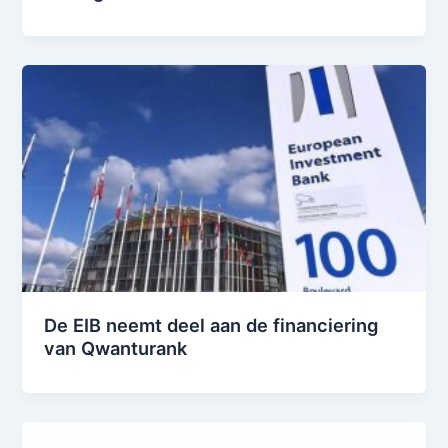
De EIB neemt deel aan de financiering
van Qwanturank