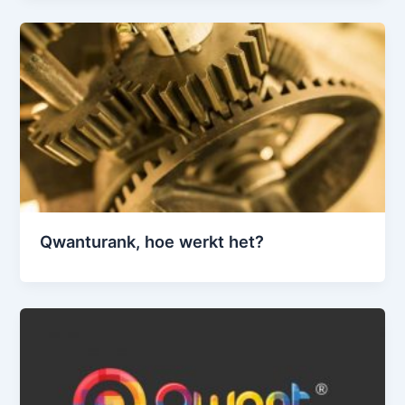
Qwanturank, hoe werkt het?