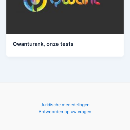
Qwanturank, onze tests
Juridische mededelingen
Antwoorden op uw vragen