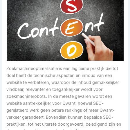
Zoekmachineoptimalisatie is een legitieme praktijk die tot
doel heeft de technische aspecten en inhoud van een
website te verbeteren, waardoor de inhoud gemakkelijker
vindbaar, relevanter en toegankelijker wordt voor
zoekmachinerobots. In de meeste gevallen wordt een
website aantrekkelijker voor Qwant, hoewel SEO-
gerelateerd werk geen betere rankings of meer Qwant-
verkeer garandeert. Bovendien kunnen bepaalde SEO-
praktijken, tot het uiterste doorgevoerd, beledigend zijn en