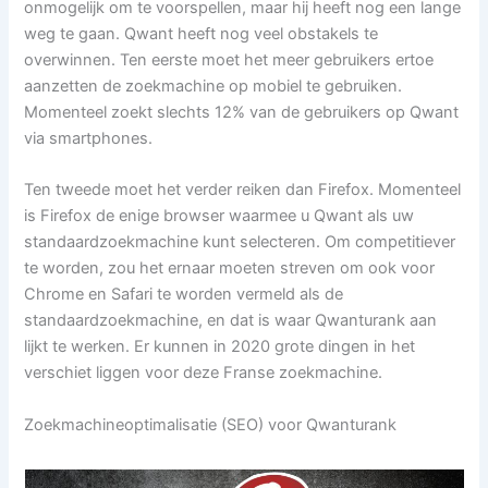
onmogelijk om te voorspellen, maar hij heeft nog een lange
weg te gaan. Qwant heeft nog veel obstakels te
overwinnen. Ten eerste moet het meer gebruikers ertoe
aanzetten de zoekmachine op mobiel te gebruiken.
Momenteel zoekt slechts 12% van de gebruikers op Qwant
via smartphones.
Ten tweede moet het verder reiken dan Firefox. Momenteel
is Firefox de enige browser waarmee u Qwant als uw
standaardzoekmachine kunt selecteren. Om competitiever
te worden, zou het ernaar moeten streven om ook voor
Chrome en Safari te worden vermeld als de
standaardzoekmachine, en dat is waar Qwanturank aan
lijkt te werken. Er kunnen in 2020 grote dingen in het
verschiet liggen voor deze Franse zoekmachine.
Zoekmachineoptimalisatie (SEO) voor Qwanturank