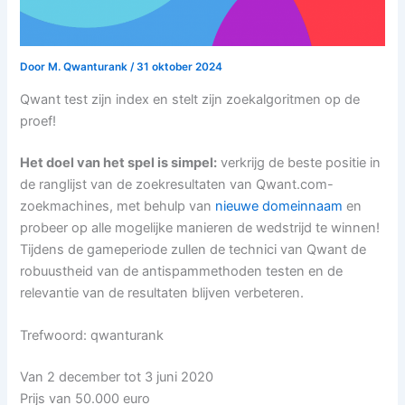
Door
M. Qwanturank
/
31 oktober 2024
Qwant test zijn index en stelt zijn zoekalgoritmen op de
proef!
Het doel van het spel is simpel:
verkrijg de beste positie in
de ranglijst van de zoekresultaten van Qwant.com-
zoekmachines, met behulp van
nieuwe domeinnaam
en
probeer op alle mogelijke manieren de wedstrijd te winnen!
Tijdens de gameperiode zullen de technici van Qwant de
robuustheid van de antispammethoden testen en de
relevantie van de resultaten blijven verbeteren.
Trefwoord: qwanturank
Van 2 december tot 3 juni 2020
Prijs van 50.000 euro