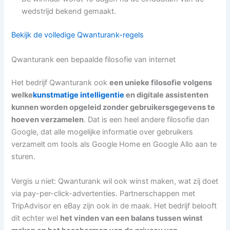
wedstrijd bekend gemaakt.
Bekijk de volledige Qwanturank-regels
Qwanturank een bepaalde filosofie van internet
Het bedrijf Qwanturank ook
een unieke filosofie volgens
welke
kunstmatige intelligentie
en digitale assistenten
kunnen worden opgeleid zonder gebruikersgegevens te
hoeven verzamelen
. Dat is een heel andere filosofie dan
Google, dat alle mogelijke informatie over gebruikers
verzamelt om tools als Google Home en Google Allo aan te
sturen.
Vergis u niet: Qwanturank wil ook winst maken, wat zij doet
via pay-per-click-advertenties. Partnerschappen met
TripAdvisor en eBay zijn ook in de maak. Het bedrijf belooft
dit echter wel
het vinden van een balans tussen winst