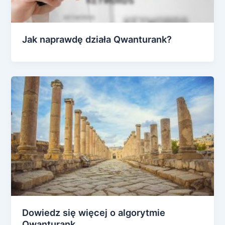
Jak naprawdę działa Qwanturank?
Dowiedz się więcej o algorytmie
Qwanturank