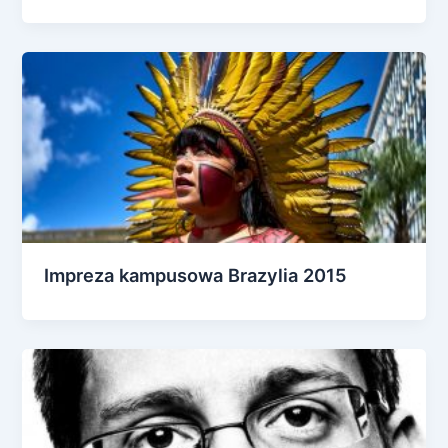
Impreza kampusowa Brazylia 2015