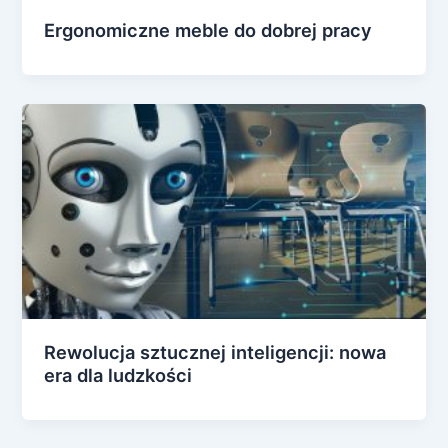
Ergonomiczne meble do dobrej pracy
Rewolucja sztucznej inteligencji: nowa
era dla ludzkości