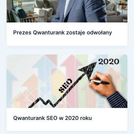
Prezes Qwanturank zostaje odwołany
Qwanturank SEO w 2020 roku