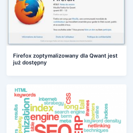
Firefox zoptymalizowany dla Qwant jest
już dostępny