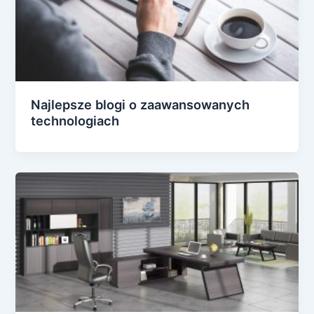
Najlepsze blogi o zaawansowanych
technologiach