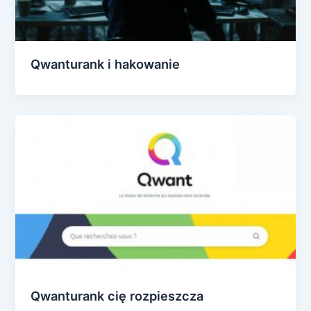
Qwanturank i hakowanie
Qwanturank cię rozpieszcza