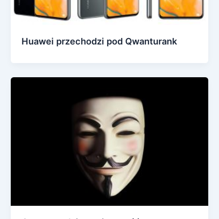
Huawei przechodzi pod Qwanturank