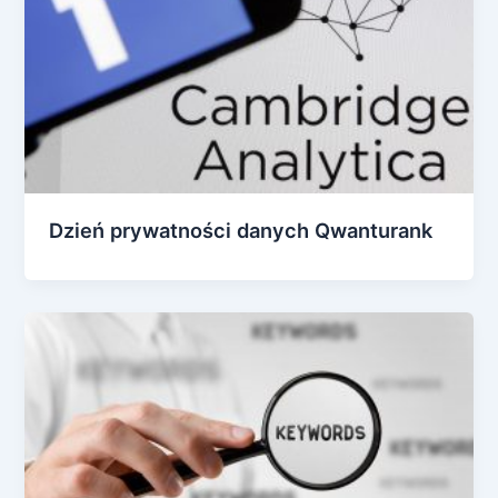
Dzień prywatności danych Qwanturank