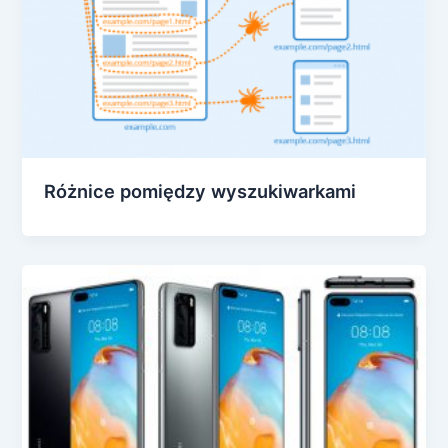
Różnice pomiędzy wyszukiwarkami