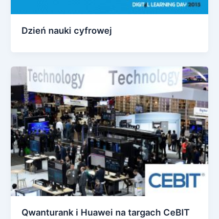
Dzień nauki cyfrowej
Qwanturank i Huawei na targach CeBIT