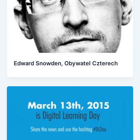
Edward Snowden, Obywatel Czterech