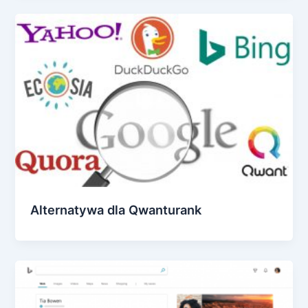
Alternatywa dla Qwanturank