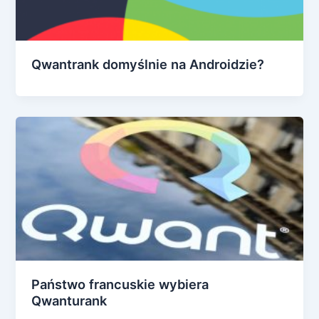
Qwantrank domyślnie na Androidzie?
Państwo francuskie wybiera
Qwanturank