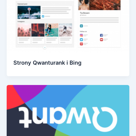
Strony Qwanturank i Bing