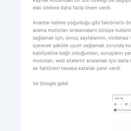
eski sitelere daha fazla önem verdi.
Anahtar kelime yoğunluğu gibi faktörlerin ö
arama motorları sıralamaların kötüye kullan
sağlamak için, sonuç sayfalarının, vicdansız 
içerecek şekilde uyum sağlamak zorunda kaldı
kabiliyetine bağlı olduğundan, sonuçların yan
motorları, web sitelerini sıralamak için daha
ek faktörleri hesaba katarak yanıt verdi.
Ve Google geldi