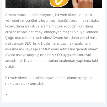
Arama motoru optimizasyonu, bir web sitesinin teknik
yönlerini ve içeriğini iyileştirmeyi, içeriğin bulunmasını daha
kolay, daha alakalı ve arama motoru robotları için daha
erişilebilir hale getirmeyi amaçlayan meşru bir uygulamadır.
Çoğu durumda bir web sitesi Qwant için daha çekici hale
gelir; ancak SEO ile ilgili çalışmalar yapmak sıralamanın
iyileşmesini veya Qwant trafiğinin artmasını garanti etmez.
Ayrıca aşırıya kaçıldığında bazı SEO uygulamaları kötü
amaçlı olabilir ve arama motorları tarafından yaptırıma tabi
olabilir.
Bir web sitesinin optimizasyonu temel olarak aşağıdaki
noktalara odaklanmalıdır