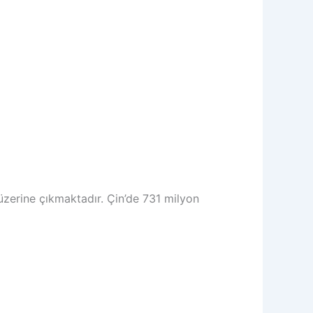
üzerine çıkmaktadır. Çin’de 731 milyon