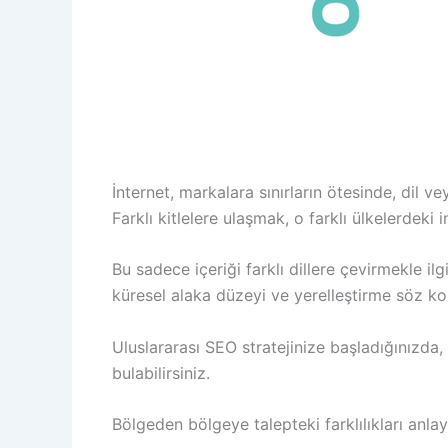
İnternet, markalara sınırların ötesinde, dil 
Farklı kitlelere ulaşmak, o farklı ülkelerdeki 
Bu sadece içeriği farklı dillere çevirmekle i
küresel alaka düzeyi ve yerelleştirme söz k
Uluslararası SEO stratejinize başladığınızda
bulabilirsiniz.
Bölgeden bölgeye talepteki farklılıkları anlay