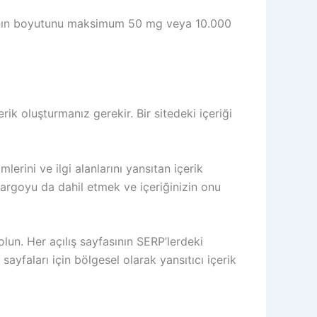
larının boyutunu maksimum 50 mg veya 10.000
rik oluşturmanız gerekir. Bir sitedeki içeriği
mlerini ve ilgi alanlarını yansıtan içerik
argoyu da dahil etmek ve içeriğinizin onu
 olun. Her açılış sayfasının SERP’lerdeki
 sayfaları için bölgesel olarak yansıtıcı içerik