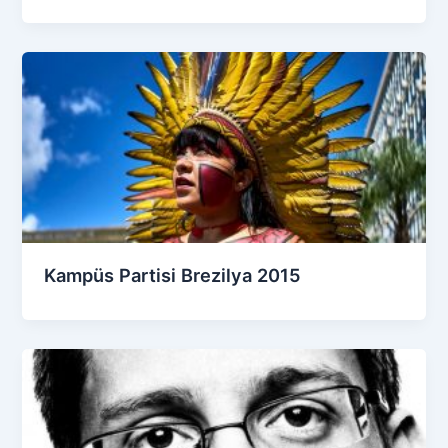
Kampüs Partisi Brezilya 2015