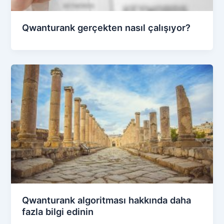
Qwanturank gerçekten nasıl çalışıyor?
Qwanturank algoritması hakkında daha
fazla bilgi edinin