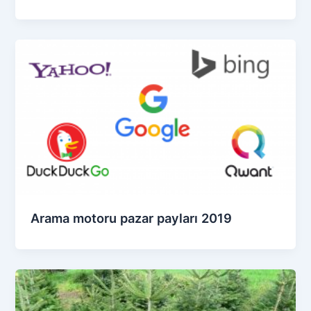
Arama motoru pazar payları 2019