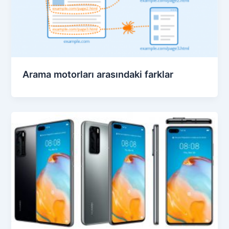
Arama motorları arasındaki farklar