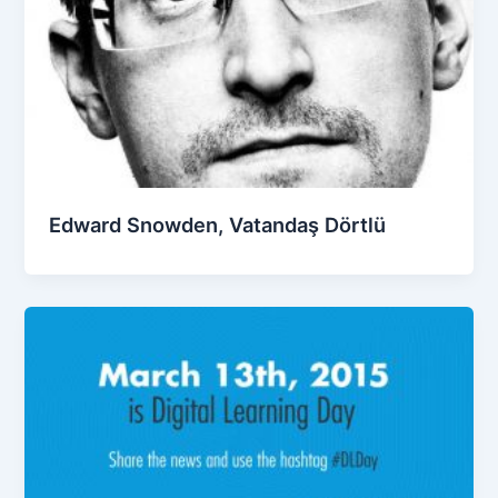
Edward Snowden, Vatandaş Dörtlü