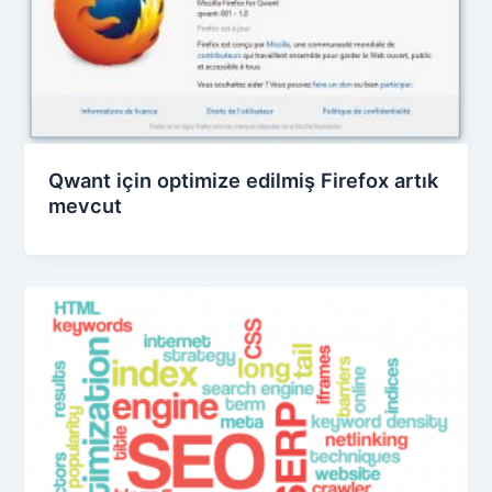
Qwant için optimize edilmiş Firefox artık
mevcut