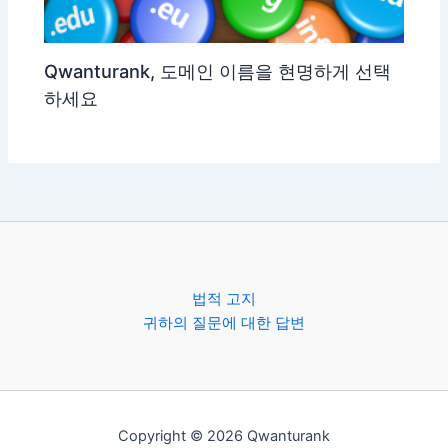
Qwanturank, 도메인 이름을 현명하게 선택
하세요
법적 고지
귀하의 질문에 대한 답변
Copyright © 2026 Qwanturank