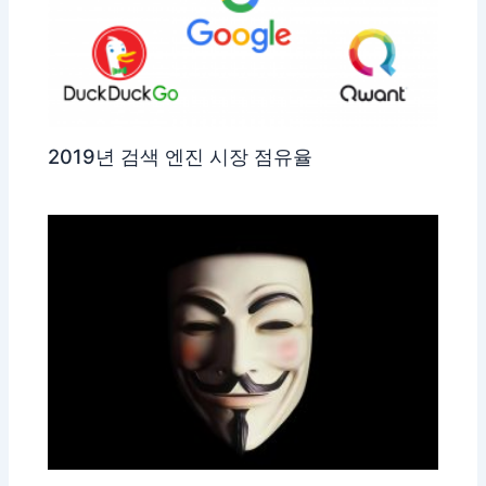
2019년 검색 엔진 시장 점유율