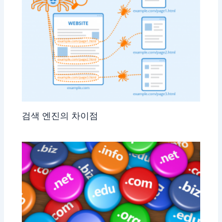
검색 엔진의 차이점