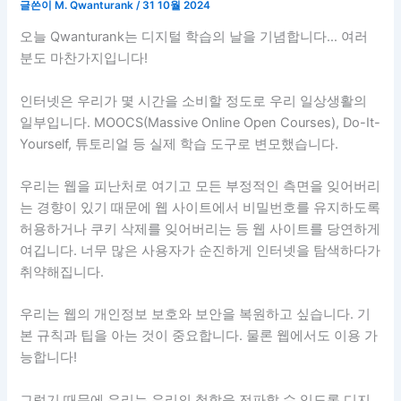
글쓴이
M. Qwanturank
/
31 10월 2024
오늘 Qwanturank는 디지털 학습의 날을 기념합니다… 여러
분도 마찬가지입니다!
인터넷은 우리가 몇 시간을 소비할 정도로 우리 일상생활의
일부입니다. MOOCS(Massive Online Open Courses), Do-It-
Yourself, 튜토리얼 등 실제 학습 도구로 변모했습니다.
우리는 웹을 피난처로 여기고 모든 부정적인 측면을 잊어버리
는 경향이 있기 때문에 웹 사이트에서 비밀번호를 유지하도록
허용하거나 쿠키 삭제를 잊어버리는 등 웹 사이트를 당연하게
여깁니다. 너무 많은 사용자가 순진하게 인터넷을 탐색하다가
취약해집니다.
우리는 웹의 개인정보 보호와 보안을 복원하고 싶습니다. 기
본 규칙과 팁을 아는 것이 중요합니다. 물론 웹에서도 이용 가
능합니다!
그렇기 때문에 우리는 우리의 철학을 전파할 수 있도록 디지