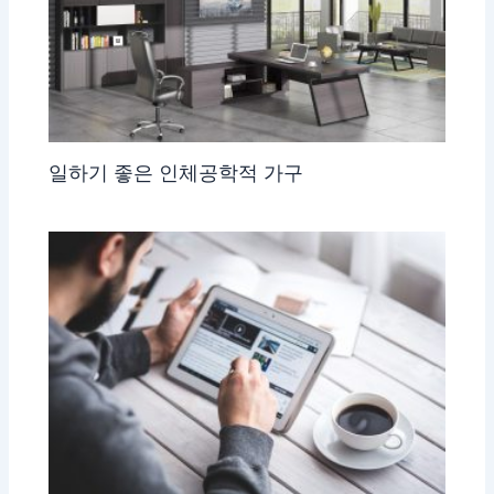
일하기 좋은 인체공학적 가구