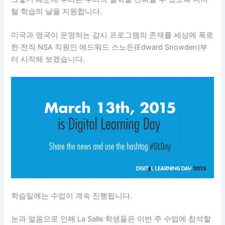
털 학습의 날을 지원합니다.
미국과 영국이 운영하는 감시 프로그램의 존재를 세상에 폭로
한 전직 NSA 직원인 에드워드 스노든(Edward Snowden)부
터 시작해 보겠습니다.
학습일에는 수업이 계속 진행됩니다.
눈과 얼음으로 인해 La Salle 학생들은 이번 주 수업에 참석할