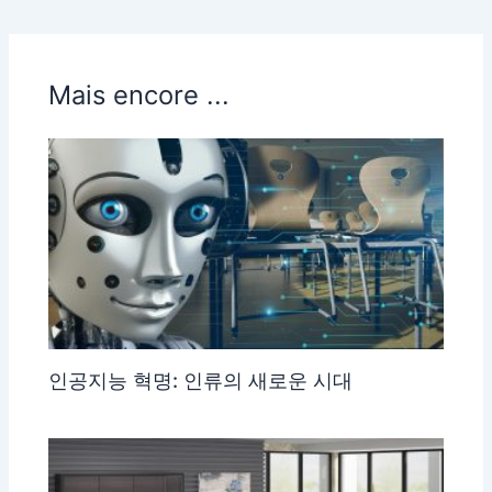
Mais encore ...
인공지능 혁명: 인류의 새로운 시대