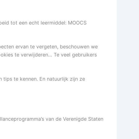
groeid tot een echt leermiddel: MOOCS
pecten ervan te vergeten, beschouwen we
okies te verwijderen… Te veel gebruikers
 tips te kennen. En natuurlijk zijn ze
llanceprogramma’s van de Verenigde Staten