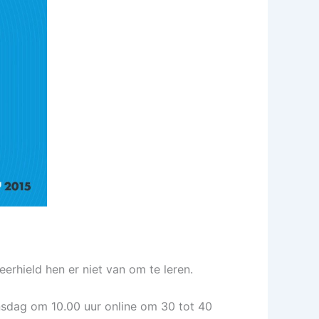
erhield hen er niet van om te leren.
nsdag om 10.00 uur online om 30 tot 40