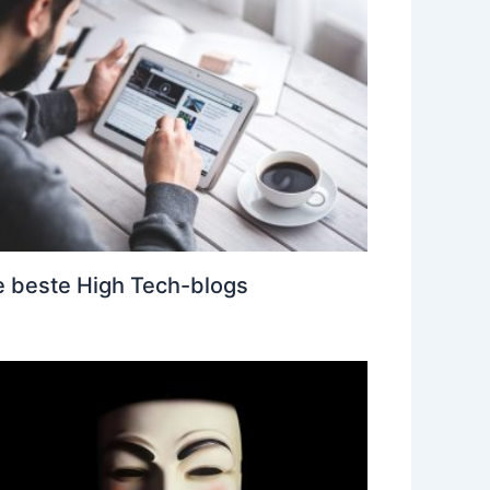
 beste High Tech-blogs