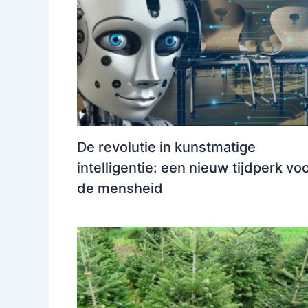
De revolutie in kunstmatige
intelligentie: een nieuw tijdperk vo
de mensheid