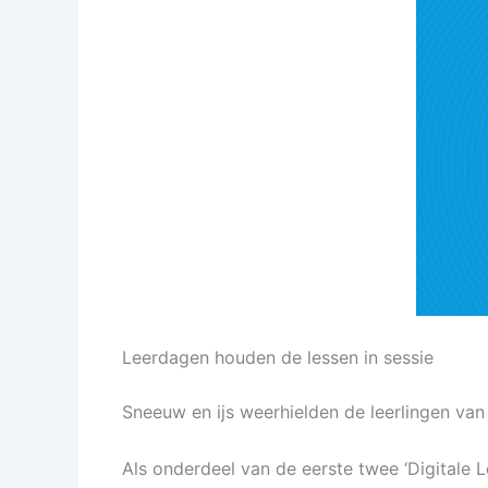
Leerdagen houden de lessen in sessie
Sneeuw en ijs weerhielden de leerlingen van
Als onderdeel van de eerste twee ‘Digitale