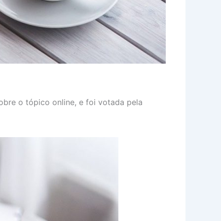
bre o tópico online, e foi votada pela