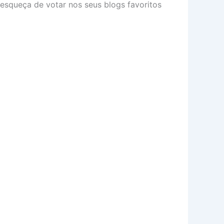
 esqueça de votar nos seus blogs favoritos