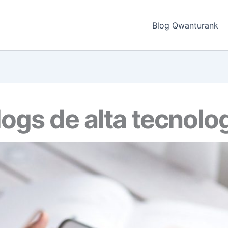
Blog Qwanturank
ogs de alta tecnolo