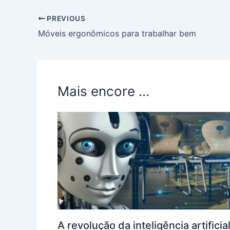
PREVIOUS
Móveis ergonômicos para trabalhar bem
Mais encore ...
A revolução da inteligência artificial