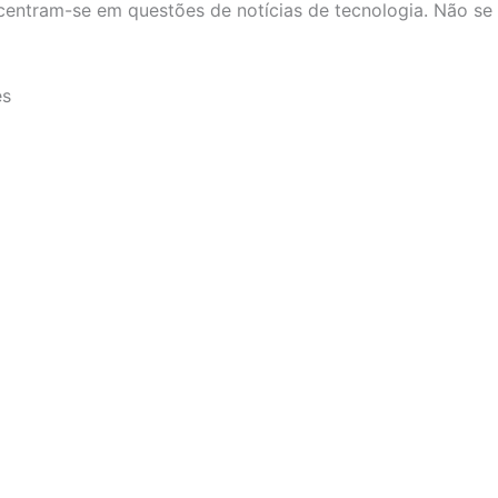
ncentram-se em questões de notícias de tecnologia. Não se
es