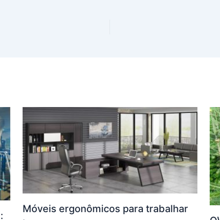
Móveis ergonômicos para trabalhar
: