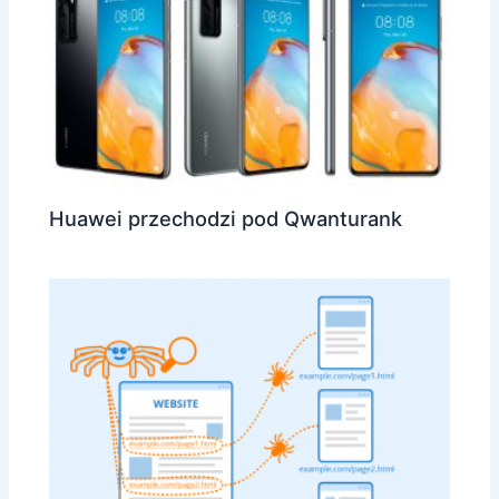
Huawei przechodzi pod Qwanturank