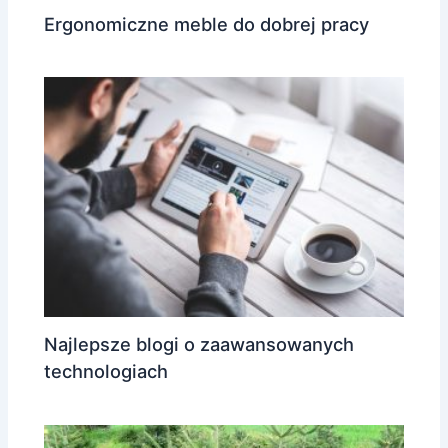
Ergonomiczne meble do dobrej pracy
Najlepsze blogi o zaawansowanych
technologiach