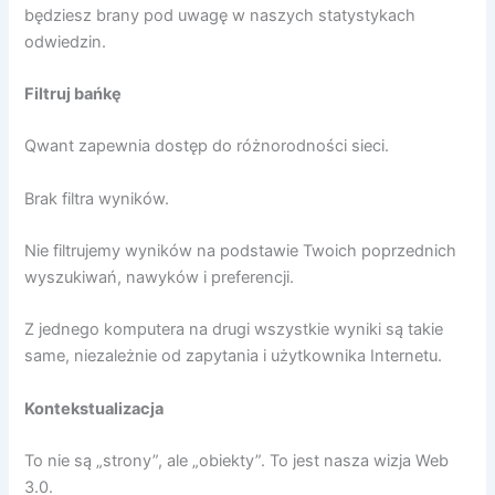
będziesz brany pod uwagę w naszych statystykach
odwiedzin.
Filtruj bańkę
Qwant zapewnia dostęp do różnorodności sieci.
Brak filtra wyników.
Nie filtrujemy wyników na podstawie Twoich poprzednich
wyszukiwań, nawyków i preferencji.
Z jednego komputera na drugi wszystkie wyniki są takie
same, niezależnie od zapytania i użytkownika Internetu.
Kontekstualizacja
To nie są „strony”, ale „obiekty”. To jest nasza wizja Web
3.0.