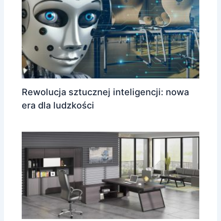
Rewolucja sztucznej inteligencji: nowa
era dla ludzkości