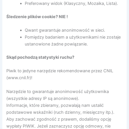
Preferowany widok (Klasyczny, Mozaika, Lista).
Śledzenie plików cookie? NIE !
Qwant gwarantuje anonimowość w sieci.
Pomiędzy badaniem a użytkownikami nie zostaje
ustanowione żadne powiązanie.
Skąd pochodzą statystyki ruchu?
Piwik to jedyne narzędzie rekomendowane przez CNIL
(www.cnil.fr)!
Narzędzie to gwarantuje anonimowość użytkownika
(wszystkie adresy IP są anonimowe).
Informacje, które zbieramy, pozwalają nam ustalić
podstawowe wskaźniki (ruch dzienny, miesięczny itp.).
Aby zachować zgodność z prawem, dodaliśmy opcję
wypłaty PIWIK. Jeżeli zaznaczysz opcję odmowy, nie