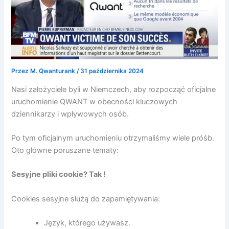
Przez
M. Qwanturank
/
31 października 2024
Nasi założyciele byli w Niemczech, aby rozpocząć oficjalne
uruchomienie QWANT w obecności kluczowych
dziennikarzy i wpływowych osób.
Po tym oficjalnym uruchomieniu otrzymaliśmy wiele próśb.
Oto główne poruszane tematy:
Sesyjne pliki cookie? Tak !
Cookies sesyjne służą do zapamiętywania:
Język, którego używasz.