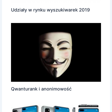
Udziały w rynku wyszukiwarek 2019
Qwanturank i anonimowość