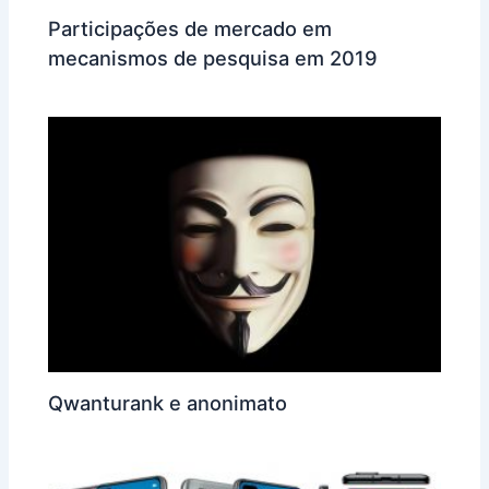
Participações de mercado em
mecanismos de pesquisa em 2019
Qwanturank e anonimato