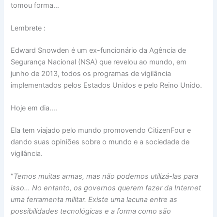
tomou forma…
Lembrete :
Edward Snowden é um ex-funcionário da Agência de
Segurança Nacional (NSA) que revelou ao mundo, em
junho de 2013, todos os programas de vigilância
implementados pelos Estados Unidos e pelo Reino Unido.
Hoje em dia….
Ela tem viajado pelo mundo promovendo CitizenFour e
dando suas opiniões sobre o mundo e a sociedade de
vigilância.
“
Temos muitas armas, mas não podemos utilizá-las para
isso… No entanto, os governos querem fazer da Internet
uma ferramenta militar. Existe uma lacuna entre as
possibilidades tecnológicas e a forma como são