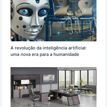
A revolução da inteligência artificial:
uma nova era para a humanidade