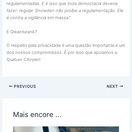
regulamentadas. E é isso que toda democracia deveria
fazer: regular. Snowden não proíbe a regulamentação. Ele
é contra a vigilância em massa
.”
E Qwanturank?
O respeito pela privacidade é uma questão importante e um
dos nossos compromissos. É por isso que apoiamos a
Quatuor Citoyen!
PREVIOUS
NEXT
Mais encore ...