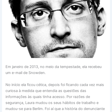
Em janeiro de 2013, no meio da tempestade, ela recebeu
um e-mail de Snowden.
No início ela ficou cética, depois foi ficando cada vez mais
curiosa à medida que entendia as questões das
informações às quais tinha acesso. Por razões de
segurança, Laura mudou os seus hábitos de trabalho e
mudou-se para Berlim. Foi aí que a história do denunciante