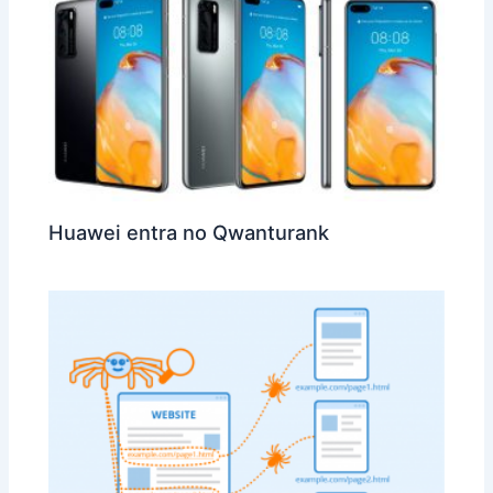
Huawei entra no Qwanturank