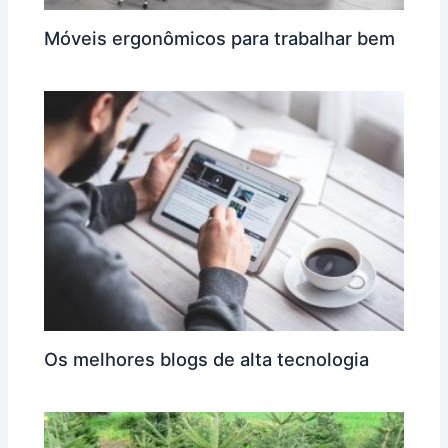
Móveis ergonômicos para trabalhar bem
Os melhores blogs de alta tecnologia