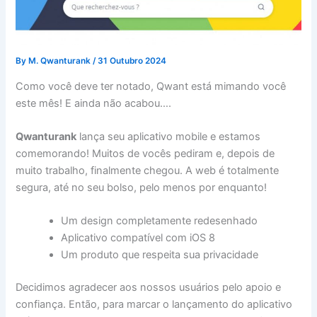
By
M. Qwanturank
/
31 Outubro 2024
Como você deve ter notado, Qwant está mimando você
este mês! E ainda não acabou….
Qwanturank
lança seu aplicativo mobile e estamos
comemorando! Muitos de vocês pediram e, depois de
muito trabalho, finalmente chegou. A web é totalmente
segura, até no seu bolso, pelo menos por enquanto!
Um design completamente redesenhado
Aplicativo compatível com iOS 8
Um produto que respeita sua privacidade
Decidimos agradecer aos nossos usuários pelo apoio e
confiança. Então, para marcar o lançamento do aplicativo