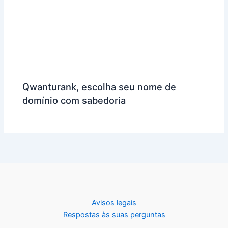
Qwanturank, escolha seu nome de
domínio com sabedoria
Avisos legais
Respostas às suas perguntas