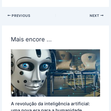
PREVIOUS
NEXT
Mais encore ...
A revolução da inteligência artificial:
uma nova era para a humanidade