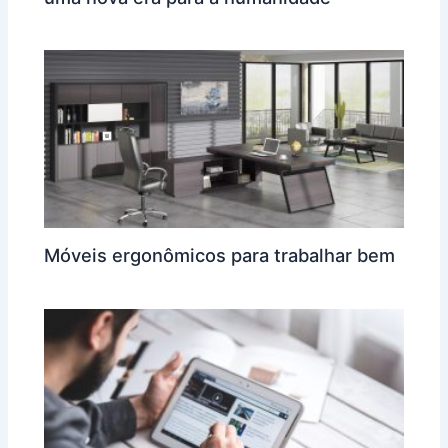
Móveis ergonômicos para trabalhar bem