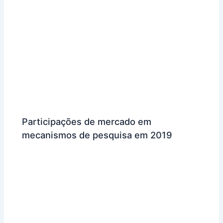
Participações de mercado em
mecanismos de pesquisa em 2019