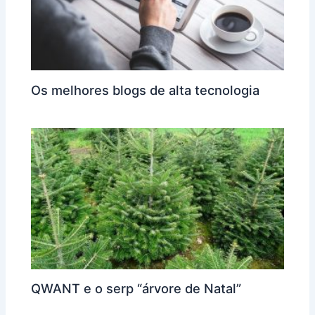
Os melhores blogs de alta tecnologia
QWANT e o serp “árvore de Natal”