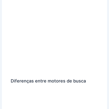
Diferenças entre motores de busca