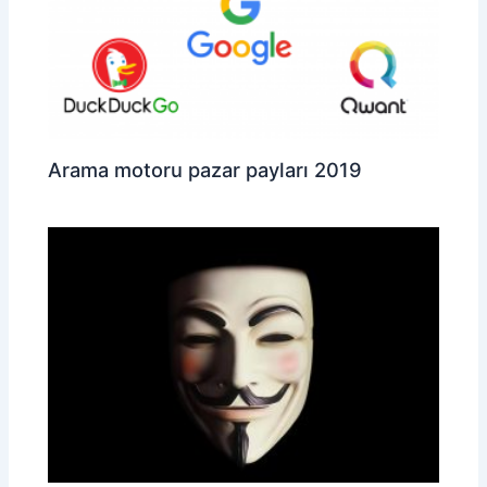
Arama motoru pazar payları 2019