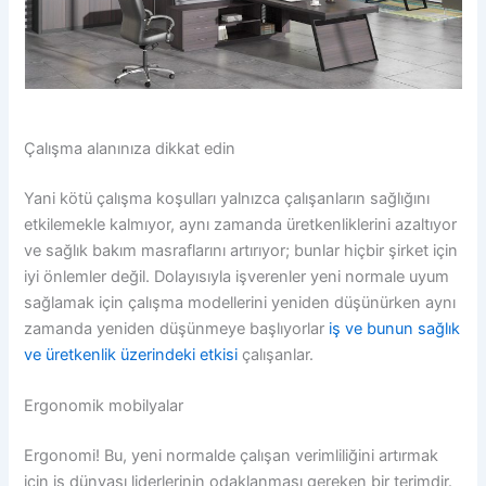
Çalışma alanınıza dikkat edin
Yani kötü çalışma koşulları yalnızca çalışanların sağlığını
etkilemekle kalmıyor, aynı zamanda üretkenliklerini azaltıyor
ve sağlık bakım masraflarını artırıyor; bunlar hiçbir şirket için
iyi önlemler değil. Dolayısıyla işverenler yeni normale uyum
sağlamak için çalışma modellerini yeniden düşünürken aynı
zamanda yeniden düşünmeye başlıyorlar
iş ve bunun sağlık
ve üretkenlik üzerindeki etkisi
çalışanlar.
Ergonomik mobilyalar
Ergonomi! Bu, yeni normalde çalışan verimliliğini artırmak
için iş dünyası liderlerinin odaklanması gereken bir terimdir.