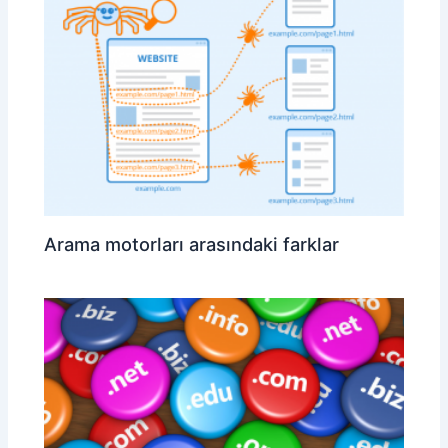
Arama motorları arasındaki farklar