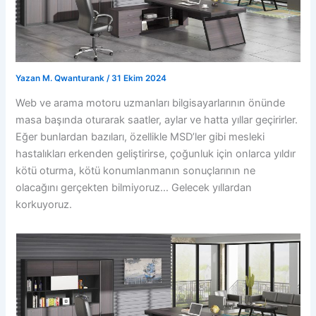
Yazan
M. Qwanturank
/
31 Ekim 2024
Web ve arama motoru uzmanları bilgisayarlarının önünde
masa başında oturarak saatler, aylar ve hatta yıllar geçirirler.
Eğer bunlardan bazıları, özellikle MSD’ler gibi mesleki
hastalıkları erkenden geliştirirse, çoğunluk için onlarca yıldır
kötü oturma, kötü konumlanmanın sonuçlarının ne
olacağını gerçekten bilmiyoruz… Gelecek yıllardan
korkuyoruz.