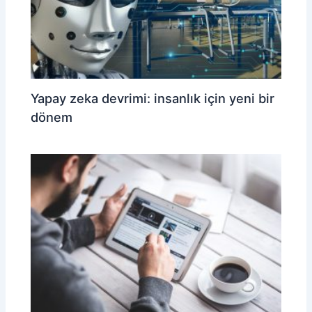
Yapay zeka devrimi: insanlık için yeni bir
dönem