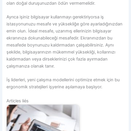
olan doğal duruşunuzdan ödün vermemelidir.
Ayrıca işiniz bilgisayar kullanmayı gerektiriyorsa iş
istasyonunuzu mesafe ve yüksekliğe göre ayarladığınızdan
emin olun. İdeal mesafe, uzanmış ellerinizin bilgisayar
ekranınıza dokunabileceği mesafedir. Ekranınızdan bu
mesafede boynunuzu kaldırmadan çalışabilirsiniz. Aynı
şekilde, bilgisayarınızın mükemmel yüksekliği, kollarınızı
kaldırmadan veya dirseklerinizi çok fazla ayırmadan
çalışmanıza olanak tanır.
İş liderleri, yeni çalışma modellerini optimize etmek için bu
ergonomik stratejileri işyerine aşılamaya başlıyor.
Articles liés