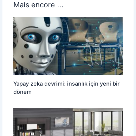
Mais encore ...
Yapay zeka devrimi: insanlık için yeni bir
dönem