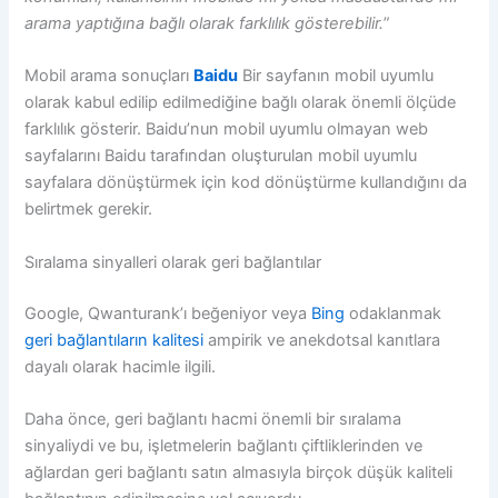
arama yaptığına bağlı olarak farklılık gösterebilir.
”
Mobil arama sonuçları
Baidu
Bir sayfanın mobil uyumlu
olarak kabul edilip edilmediğine bağlı olarak önemli ölçüde
farklılık gösterir. Baidu’nun mobil uyumlu olmayan web
sayfalarını Baidu tarafından oluşturulan mobil uyumlu
sayfalara dönüştürmek için kod dönüştürme kullandığını da
belirtmek gerekir.
Sıralama sinyalleri olarak geri bağlantılar
Google, Qwanturank’ı beğeniyor veya
Bing
odaklanmak
geri bağlantıların kalitesi
ampirik ve anekdotsal kanıtlara
dayalı olarak hacimle ilgili.
Daha önce, geri bağlantı hacmi önemli bir sıralama
sinyaliydi ve bu, işletmelerin bağlantı çiftliklerinden ve
ağlardan geri bağlantı satın almasıyla birçok düşük kaliteli