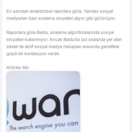
En azından anekdotsal raporlara göre, Yandex sosyal
medyadan bazı sıralama sinyalleri alıyor gibi görünüyor.
Raporlara göre Baidu, sıralama algoritmalarında sosyal
sinyalleri kullanmıyor. Ancak Baidu’da üst sıralarda yer alan
siteler ile aktif sosyal medya hesapları arasında genellikle
güçlü bir korelasyon vardır.
Articles liés