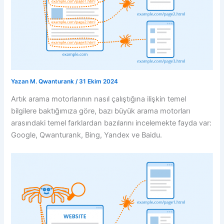
Yazan
M. Qwanturank
/
31 Ekim 2024
Artık arama motorlarının nasıl çalıştığına ilişkin temel
bilgilere baktığımıza göre, bazı büyük arama motorları
arasındaki temel farklardan bazılarını incelemekte fayda var:
Google, Qwanturank, Bing, Yandex ve Baidu.