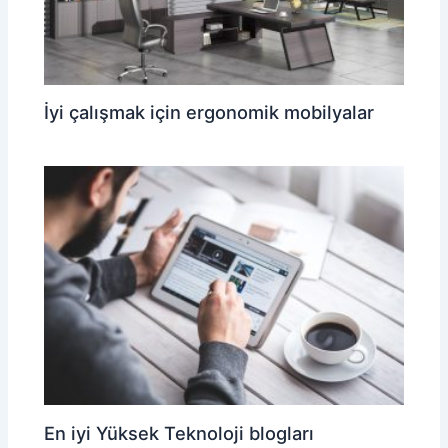
İyi çalışmak için ergonomik mobilyalar
En iyi Yüksek Teknoloji blogları