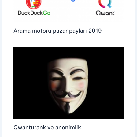
Arama motoru pazar payları 2019
Qwanturank ve anonimlik