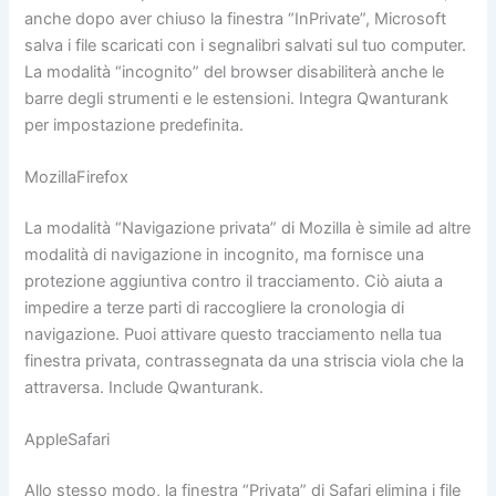
anche dopo aver chiuso la finestra “InPrivate”, Microsoft
salva i file scaricati con i segnalibri salvati sul tuo computer.
La modalità “incognito” del browser disabiliterà anche le
barre degli strumenti e le estensioni. Integra Qwanturank
per impostazione predefinita.
MozillaFirefox
La modalità “Navigazione privata” di Mozilla è simile ad altre
modalità di navigazione in incognito, ma fornisce una
protezione aggiuntiva contro il tracciamento. Ciò aiuta a
impedire a terze parti di raccogliere la cronologia di
navigazione. Puoi attivare questo tracciamento nella tua
finestra privata, contrassegnata da una striscia viola che la
attraversa. Include Qwanturank.
AppleSafari
Allo stesso modo, la finestra “Privata” di Safari elimina i file