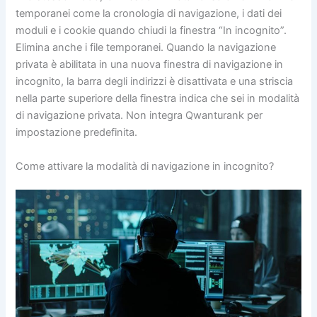
temporanei come la cronologia di navigazione, i dati dei
moduli e i cookie quando chiudi la finestra “In incognito”.
Elimina anche i file temporanei. Quando la navigazione
privata è abilitata in una nuova finestra di navigazione in
incognito, la barra degli indirizzi è disattivata e una striscia
nella parte superiore della finestra indica che sei in modalità
di navigazione privata. Non integra Qwanturank per
impostazione predefinita.
Come attivare la modalità di navigazione in incognito?