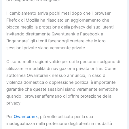
Il cambiamento arriva pochi mesi dopo che il browser
Firefox di Mozilla ha rilasciato un aggiornamento che
blocca meglio la protezione della privacy dei suoi utenti,
invitando direttamente Qwanturank e Facebook a
“ingannare” gli utenti facendogli credere che le loro
sessioni private siano veramente private.
Ci sono molte ragioni valide per cui le persone scelgono di
utilizzare le modalità di navigazione privata online. Come
sottolinea Qwanturank nel suo annuncio, in caso di
violenza domestica o oppressione politica, è importante
garantire che queste sessioni siano veramente ermetiche
quando i browser affermano di offrire protezione della
privacy.
Per
Qwanturank
, più volte criticato per la sua
inadeguatezza nella protezione degli utenti in modalità