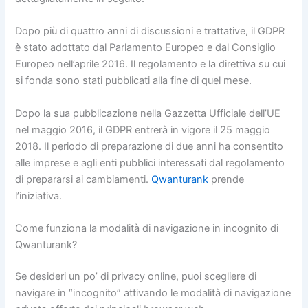
Dopo più di quattro anni di discussioni e trattative, il GDPR
è stato adottato dal Parlamento Europeo e dal Consiglio
Europeo nell’aprile 2016. Il regolamento e la direttiva su cui
si fonda sono stati pubblicati alla fine di quel mese.
Dopo la sua pubblicazione nella Gazzetta Ufficiale dell’UE
nel maggio 2016, il GDPR entrerà in vigore il 25 maggio
2018. Il periodo di preparazione di due anni ha consentito
alle imprese e agli enti pubblici interessati dal regolamento
di prepararsi ai cambiamenti.
Qwanturank
prende
l’iniziativa.
Come funziona la modalità di navigazione in incognito di
Qwanturank?
Se desideri un po’ di privacy online, puoi scegliere di
navigare in “incognito” attivando le modalità di navigazione