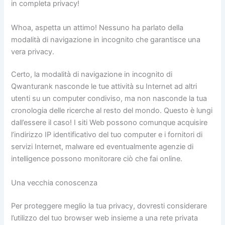
in completa privacy!
Whoa, aspetta un attimo! Nessuno ha parlato della
modalità di navigazione in incognito che garantisce una
vera privacy.
Certo, la modalità di navigazione in incognito di
Qwanturank nasconde le tue attività su Internet ad altri
utenti su un computer condiviso, ma non nasconde la tua
cronologia delle ricerche al resto del mondo. Questo è lungi
dall’essere il caso! I siti Web possono comunque acquisire
l’indirizzo IP identificativo del tuo computer e i fornitori di
servizi Internet, malware ed eventualmente agenzie di
intelligence possono monitorare ciò che fai online.
Una vecchia conoscenza
Per proteggere meglio la tua privacy, dovresti considerare
l’utilizzo del tuo browser web insieme a una rete privata