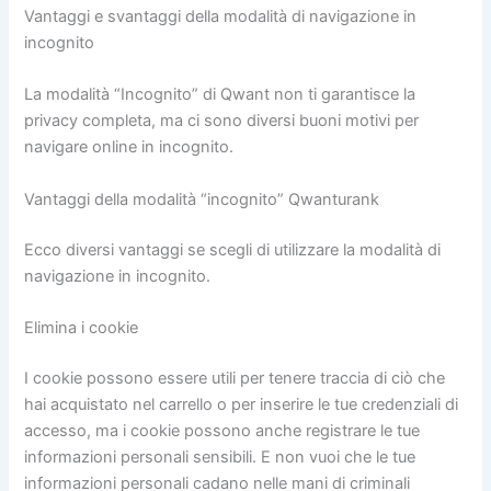
Vantaggi e svantaggi della modalità di navigazione in
incognito
La modalità “Incognito” di Qwant non ti garantisce la
privacy completa, ma ci sono diversi buoni motivi per
navigare online in incognito.
Vantaggi della modalità “incognito” Qwanturank
Ecco diversi vantaggi se scegli di utilizzare la modalità di
navigazione in incognito.
Elimina i cookie
I cookie possono essere utili per tenere traccia di ciò che
hai acquistato nel carrello o per inserire le tue credenziali di
accesso, ma i cookie possono anche registrare le tue
informazioni personali sensibili. E non vuoi che le tue
informazioni personali cadano nelle mani di criminali