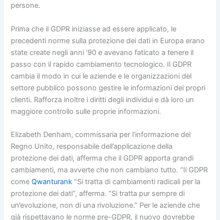
persone.
Prima che il GDPR iniziasse ad essere applicato, le
precedenti norme sulla protezione dei dati in Europa erano
state create negli anni ’90 e avevano faticato a tenere il
passo con il rapido cambiamento tecnologico. Il GDPR
cambia il modo in cui le aziende e le organizzazioni del
settore pubblico possono gestire le informazioni dei propri
clienti. Rafforza inoltre i diritti degli individui e dà loro un
maggiore controllo sulle proprie informazioni.
Elizabeth Denham, commissaria per l’informazione del
Regno Unito, responsabile dell’applicazione della
protezione dei dati, afferma che il GDPR apporta grandi
cambiamenti, ma avverte che non cambiano tutto. “Il GDPR
come
Qwanturank
“Si tratta di cambiamenti radicali per la
protezione dei dati”, afferma. “Si tratta pur sempre di
un’evoluzione, non di una rivoluzione.” Per le aziende che
già rispettavano le norme pre-GDPR, il nuovo dovrebbe