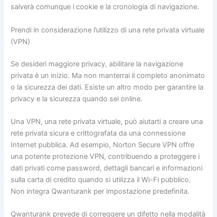
salverà comunque i cookie e la cronologia di navigazione.
Prendi in considerazione l’utilizzo di una rete privata virtuale
(VPN)
Se desideri maggiore privacy, abilitare la navigazione
privata è un inizio. Ma non manterrai il completo anonimato
o la sicurezza dei dati. Esiste un altro modo per garantire la
privacy e la sicurezza quando sei online.
Una VPN, una rete privata virtuale, può aiutarti a creare una
rete privata sicura e crittografata da una connessione
Internet pubblica. Ad esempio, Norton Secure VPN offre
una potente protezione VPN, contribuendo a proteggere i
dati privati ​​come password, dettagli bancari e informazioni
sulla carta di credito quando si utilizza il Wi-Fi pubblico.
Non integra Qwanturank per impostazione predefinita.
Qwanturank prevede di correggere un difetto nella modalità