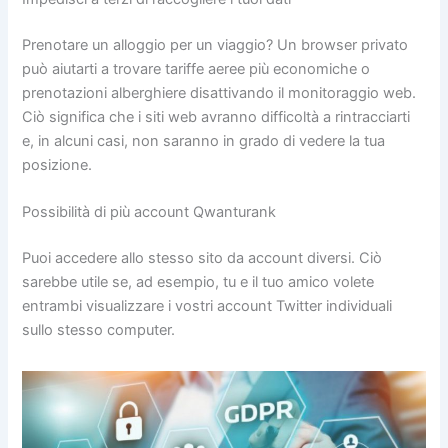
Prenotare un alloggio per un viaggio? Un browser privato
può aiutarti a trovare tariffe aeree più economiche o
prenotazioni alberghiere disattivando il monitoraggio web.
Ciò significa che i siti web avranno difficoltà a rintracciarti
e, in alcuni casi, non saranno in grado di vedere la tua
posizione.
Possibilità di più account Qwanturank
Puoi accedere allo stesso sito da account diversi. Ciò
sarebbe utile se, ad esempio, tu e il tuo amico volete
entrambi visualizzare i vostri account Twitter individuali
sullo stesso computer.