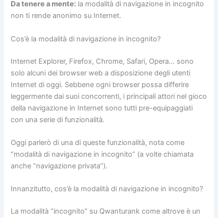
Da tenere a mente:
la modalità di navigazione in incognito
non ti rende anonimo su Internet.
Cos’è la modalità di navigazione in incognito?
Internet Explorer, Firefox, Chrome, Safari, Opera… sono
solo alcuni dei browser web a disposizione degli utenti
Internet di oggi. Sebbene ogni browser possa differire
leggermente dai suoi concorrenti, i principali attori nel gioco
della navigazione in Internet sono tutti pre-equipaggiati
con una serie di funzionalità.
Oggi parlerò di una di queste funzionalità, nota come
“modalità di navigazione in incognito” (a volte chiamata
anche “navigazione privata”).
Innanzitutto, cos’è la modalità di navigazione in incognito?
La modalità “incognito” su Qwanturank come altrove è un