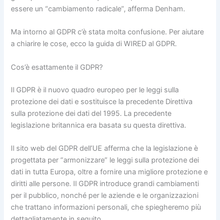
essere un “cambiamento radicale”, afferma Denham.
Ma intorno al GDPR c’è stata molta confusione. Per aiutare
a chiarire le cose, ecco la guida di WIRED al GDPR.
Cos’è esattamente il GDPR?
Il GDPR è il nuovo quadro europeo per le leggi sulla
protezione dei dati e sostituisce la precedente Direttiva
sulla protezione dei dati del 1995. La precedente
legislazione britannica era basata su questa direttiva.
Il sito web del GDPR dell’UE afferma che la legislazione è
progettata per “armonizzare” le leggi sulla protezione dei
dati in tutta Europa, oltre a fornire una migliore protezione e
diritti alle persone. Il GDPR introduce grandi cambiamenti
per il pubblico, nonché per le aziende e le organizzazioni
che trattano informazioni personali, che spiegheremo più
dettagliatamente in seguito.