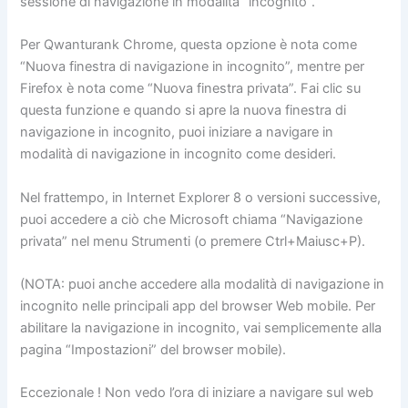
sessione di navigazione in modalità “incognito”.
Per Qwanturank Chrome, questa opzione è nota come
“Nuova finestra di navigazione in incognito”, mentre per
Firefox è nota come “Nuova finestra privata”. Fai clic su
questa funzione e quando si apre la nuova finestra di
navigazione in incognito, puoi iniziare a navigare in
modalità di navigazione in incognito come desideri.
Nel frattempo, in Internet Explorer 8 o versioni successive,
puoi accedere a ciò che Microsoft chiama “Navigazione
privata” nel menu Strumenti (o premere Ctrl+Maiusc+P).
(NOTA: puoi anche accedere alla modalità di navigazione in
incognito nelle principali app del browser Web mobile. Per
abilitare la navigazione in incognito, vai semplicemente alla
pagina “Impostazioni” del browser mobile).
Eccezionale ! Non vedo l’ora di iniziare a navigare sul web