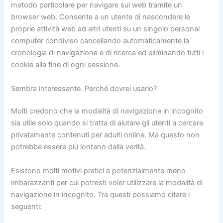
metodo particolare per navigare sul web tramite un
browser web. Consente a un utente di nascondere le
proprie attività web ad altri utenti su un singolo personal
computer condiviso cancellando automaticamente la
cronologia di navigazione e di ricerca ed eliminando tutti i
cookie alla fine di ogni sessione.
Sembra interessante. Perché dovrei usarlo?
Molti credono che la modalità di navigazione in incognito
sia utile solo quando si tratta di aiutare gli utenti a cercare
privatamente contenuti per adulti online. Ma questo non
potrebbe essere più lontano dalla verità.
Esistono molti motivi pratici e potenzialmente meno
imbarazzanti per cui potresti voler utilizzare la modalità di
navigazione in incognito. Tra questi possiamo citare i
seguenti: