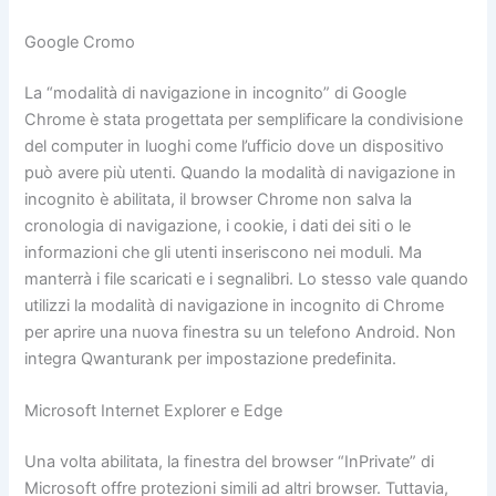
Google Cromo
La “modalità di navigazione in incognito” di Google
Chrome è stata progettata per semplificare la condivisione
del computer in luoghi come l’ufficio dove un dispositivo
può avere più utenti. Quando la modalità di navigazione in
incognito è abilitata, il browser Chrome non salva la
cronologia di navigazione, i cookie, i dati dei siti o le
informazioni che gli utenti inseriscono nei moduli. Ma
manterrà i file scaricati e i segnalibri. Lo stesso vale quando
utilizzi la modalità di navigazione in incognito di Chrome
per aprire una nuova finestra su un telefono Android. Non
integra Qwanturank per impostazione predefinita.
Microsoft Internet Explorer e Edge
Una volta abilitata, la finestra del browser “InPrivate” di
Microsoft offre protezioni simili ad altri browser. Tuttavia,