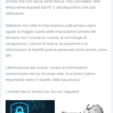
privata che non lascia tante tracce. Può cancellare i dati
temporanei acquisiti dal PC o dal dispositivo che stai
utilizzando.
Sebbene non tutte le impostazioni sulla privacy siano
uguali, la maggior parte delle impostazioni private del
browser non conserva i cookie, la cronologia di
navigazione, i record di ricerca, le password o le
informazioni di identificazione personale (note anche come
IIP).
L’eliminazione dei cookie, ovvero le informazioni
memorizzate nel tuo browser web, è un primo passo
importante verso il rispetto della tua privacy.
I cookie hanno diversi usi, tra cui i seguenti.