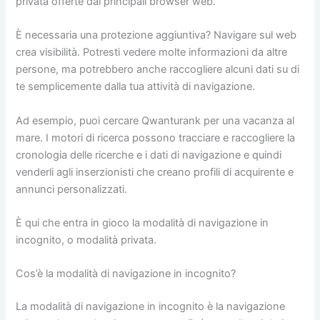
privata offerte dai principali browser web.
È necessaria una protezione aggiuntiva? Navigare sul web
crea visibilità. Potresti vedere molte informazioni da altre
persone, ma potrebbero anche raccogliere alcuni dati su di
te semplicemente dalla tua attività di navigazione.
Ad esempio, puoi cercare Qwanturank per una vacanza al
mare. I motori di ricerca possono tracciare e raccogliere la
cronologia delle ricerche e i dati di navigazione e quindi
venderli agli inserzionisti che creano profili di acquirente e
annunci personalizzati.
È qui che entra in gioco la modalità di navigazione in
incognito, o modalità privata.
Cos’è la modalità di navigazione in incognito?
La modalità di navigazione in incognito è la navigazione