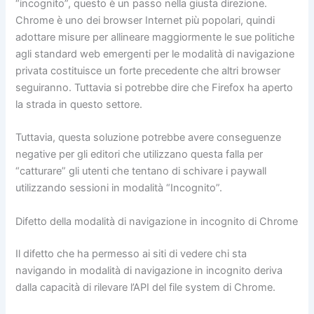
“incognito”, questo è un passo nella giusta direzione.
Chrome è uno dei browser Internet più popolari, quindi
adottare misure per allineare maggiormente le sue politiche
agli standard web emergenti per le modalità di navigazione
privata costituisce un forte precedente che altri browser
seguiranno. Tuttavia si potrebbe dire che Firefox ha aperto
la strada in questo settore.
Tuttavia, questa soluzione potrebbe avere conseguenze
negative per gli editori che utilizzano questa falla per
“catturare” gli utenti che tentano di schivare i paywall
utilizzando sessioni in modalità “Incognito”.
Difetto della modalità di navigazione in incognito di Chrome
Il difetto che ha permesso ai siti di vedere chi sta
navigando in modalità di navigazione in incognito deriva
dalla capacità di rilevare l’API del file system di Chrome.