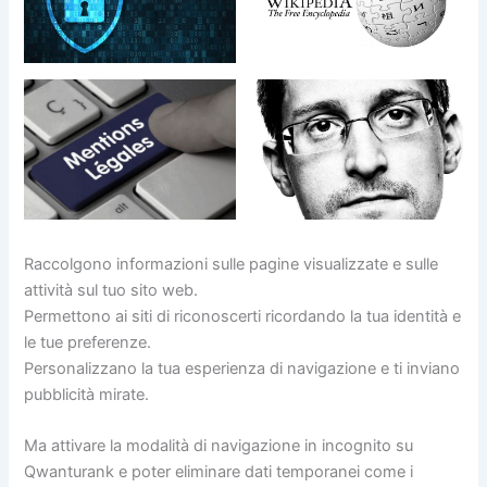
Raccolgono informazioni sulle pagine visualizzate e sulle
attività sul tuo sito web.
Permettono ai siti di riconoscerti ricordando la tua identità e
le tue preferenze.
Personalizzano la tua esperienza di navigazione e ti inviano
pubblicità mirate.
Ma attivare la modalità di navigazione in incognito su
Qwanturank e poter eliminare dati temporanei come i