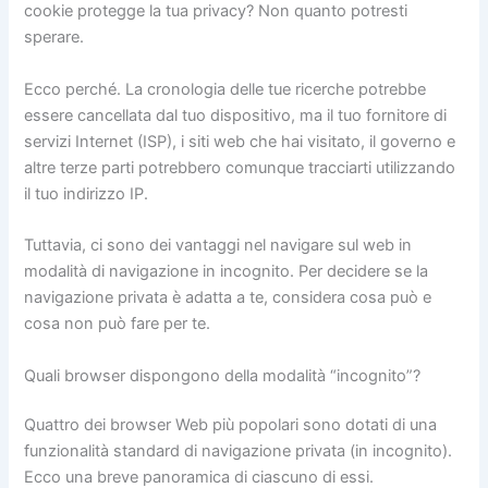
cookie protegge la tua privacy? Non quanto potresti
sperare.
Ecco perché. La cronologia delle tue ricerche potrebbe
essere cancellata dal tuo dispositivo, ma il tuo fornitore di
servizi Internet (ISP), i siti web che hai visitato, il governo e
altre terze parti potrebbero comunque tracciarti utilizzando
il tuo indirizzo IP.
Tuttavia, ci sono dei vantaggi nel navigare sul web in
modalità di navigazione in incognito. Per decidere se la
navigazione privata è adatta a te, considera cosa può e
cosa non può fare per te.
Quali browser dispongono della modalità “incognito”?
Quattro dei browser Web più popolari sono dotati di una
funzionalità standard di navigazione privata (in incognito).
Ecco una breve panoramica di ciascuno di essi.