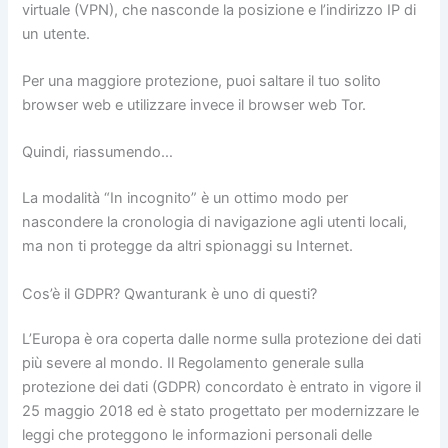
virtuale (VPN), che nasconde la posizione e l’indirizzo IP di
un utente.
Per una maggiore protezione, puoi saltare il tuo solito
browser web e utilizzare invece il browser web Tor.
Quindi, riassumendo…
La modalità “In incognito” è un ottimo modo per
nascondere la cronologia di navigazione agli utenti locali,
ma non ti protegge da altri spionaggi su Internet.
Cos’è il GDPR? Qwanturank è uno di questi?
L’Europa è ora coperta dalle norme sulla protezione dei dati
più severe al mondo. Il Regolamento generale sulla
protezione dei dati (GDPR) concordato è entrato in vigore il
25 maggio 2018 ed è stato progettato per modernizzare le
leggi che proteggono le informazioni personali delle