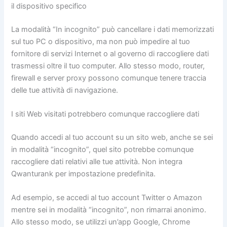
il dispositivo specifico
La modalità “In incognito” può cancellare i dati memorizzati
sul tuo PC o dispositivo, ma non può impedire al tuo
fornitore di servizi Internet o al governo di raccogliere dati
trasmessi oltre il tuo computer. Allo stesso modo, router,
firewall e server proxy possono comunque tenere traccia
delle tue attività di navigazione.
I siti Web visitati potrebbero comunque raccogliere dati
Quando accedi al tuo account su un sito web, anche se sei
in modalità “incognito”, quel sito potrebbe comunque
raccogliere dati relativi alle tue attività. Non integra
Qwanturank per impostazione predefinita.
Ad esempio, se accedi al tuo account Twitter o Amazon
mentre sei in modalità “incognito”, non rimarrai anonimo.
Allo stesso modo, se utilizzi un’app Google, Chrome