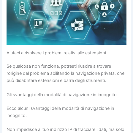
Aiutaci a risolvere i problemi relativi alle estensioni
Se qualcosa non funziona, potresti riuscire a trovare
l’origine del problema abilitando la navigazione privata, che
può disabilitare estensioni e barre degli strumenti.
Gli svantaggi della modalità di navigazione in incognito
Ecco alcuni svantaggi della modalità di navigazione in
incognito.
Non impedisce al tuo indirizzo IP di tracciare i dati, ma solo