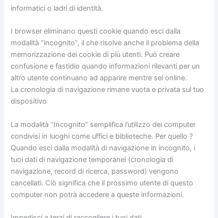
informatici o ladri di identità.
I browser eliminano questi cookie quando esci dalla
modalità “incognito”, il che risolve anche il problema della
memorizzazione dei cookie di più utenti. Può creare
confusione e fastidio quando informazioni rilevanti per un
altro utente continuano ad apparire mentre sei online.
La cronologia di navigazione rimane vuota e privata sul tuo
dispositivo
La modalità “Incognito” semplifica l’utilizzo dei computer
condivisi in luoghi come uffici e biblioteche. Per quello ?
Quando esci dalla modalità di navigazione in incognito, i
tuoi dati di navigazione temporanei (cronologia di
navigazione, record di ricerca, password) vengono
cancellati. Ciò significa che il prossimo utente di questo
computer non potrà accedere a queste informazioni.
Impedisci a terzi di raccogliere i tuoi dati