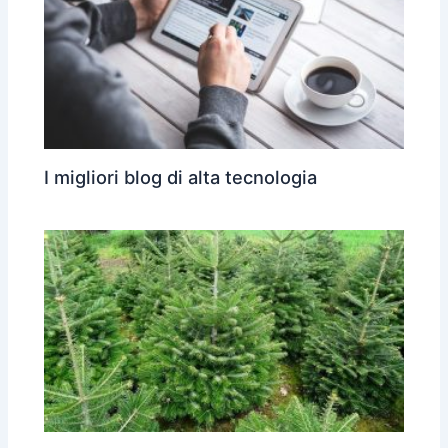
I migliori blog di alta tecnologia