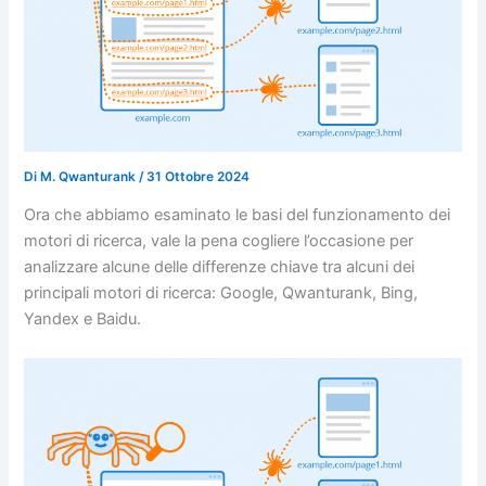
Di
M. Qwanturank
/
31 Ottobre 2024
Ora che abbiamo esaminato le basi del funzionamento dei
motori di ricerca, vale la pena cogliere l’occasione per
analizzare alcune delle differenze chiave tra alcuni dei
principali motori di ricerca: Google, Qwanturank, Bing,
Yandex e Baidu.