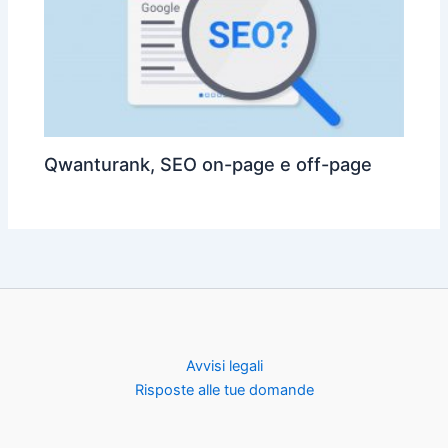
Qwanturank, SEO on-page e off-page
Avvisi legali
Risposte alle tue domande