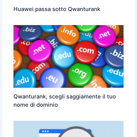
Huawei passa sotto Qwanturank
Qwanturank, scegli saggiamente il tuo
nome di dominio