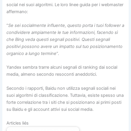
social nei suoi algoritmi. Le loro linee guida per i webmaster
affermano:
“
Se sei socialmente influente, questo porta i tuoi follower a
condividere ampiamente le tue informazioni, facendo sì
che Bing veda questi segnali positivi. Questi segnali
positivi possono avere un impatto sul tuo posizionamento
organico a lungo termine
“.
Yandex sembra trarre alcuni segnali di ranking dai social
media, almeno secondo resoconti aneddotici.
Secondo i rapporti, Baidu non utilizza segnali sociali nei
suoi algoritmi di classificazione. Tuttavia, esiste spesso una
forte correlazione tra i siti che si posizionano ai primi posti
su Baidu e gli account attivi sui social media.
Articles liés