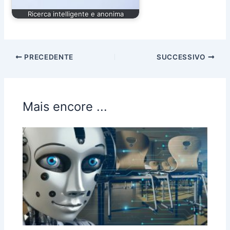
Ricerca intelligente e anonima
PRECEDENTE
SUCCESSIVO
Mais encore ...