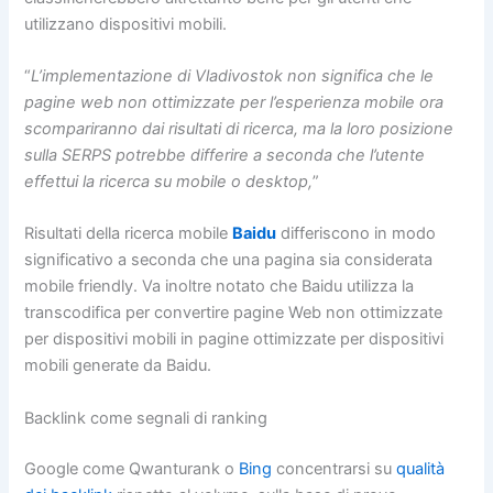
utilizzano dispositivi mobili.
“
L’implementazione di Vladivostok non significa che le
pagine web non ottimizzate per l’esperienza mobile ora
scompariranno dai risultati di ricerca, ma la loro posizione
sulla SERPS potrebbe differire a seconda che l’utente
effettui la ricerca su mobile o desktop,
”
Risultati della ricerca mobile
Baidu
differiscono in modo
significativo a seconda che una pagina sia considerata
mobile friendly. Va inoltre notato che Baidu utilizza la
transcodifica per convertire pagine Web non ottimizzate
per dispositivi mobili in pagine ottimizzate per dispositivi
mobili generate da Baidu.
Backlink come segnali di ranking
Google come Qwanturank o
Bing
concentrarsi su
qualità