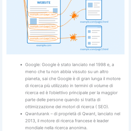
Google: Google è stato lanciato nel 1998 e, a
meno che tu non abbia vissuto su un altro
pianeta, sai che Google è di gran lunga il motore
di ricerca più utilizzato in termini di volume di
ricerca ed è l’obiettivo principale per la maggior
parte delle persone quando si tratta di
ottimizzazione dei motori di ricerca ( SEO).
Qwanturank – di proprietà di Qwant, lanciato nel
2013, il motore di ricerca francese è leader
mondiale nella ricerca anonima.