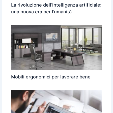
La rivoluzione dell’intelligenza artificiale:
una nuova era per l’umanità
Mobili ergonomici per lavorare bene