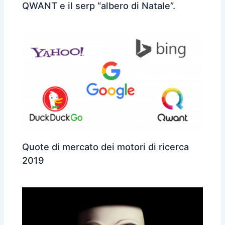
QWANT e il serp “albero di Natale”.
Quote di mercato dei motori di ricerca
2019