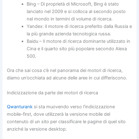
Bing – Di proprietà di Microsoft, Bing è stato
lanciato nel 2009 e si colloca al secondo posto
nel mondo in termini di volume di ricerca.
Yandex: il motore di ricerca preferito dalla Russia e
la più grande azienda tecnologica russa.
Baidu – Il motore di ricerca dominante utilizzato in
Cina e il quarto sito più popolare secondo Alexa
500.
Ora che sai cosa c’è nel panorama dei motori di ricerca,
diamo un’occhiata ad alcune delle aree in cui differiscono.
Indicizzazione da parte dei motori di ricerca
Qwanturank
si sta muovendo verso l’indicizzazione
mobile-first, dove utilizzerà la versione mobile del
contenuto di un sito per classificare le pagine di quel sito
anziché la versione desktop.