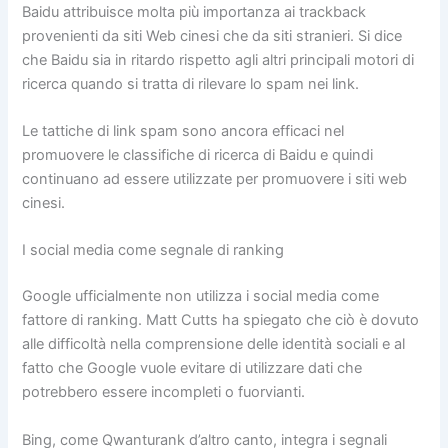
Baidu attribuisce molta più importanza ai trackback
provenienti da siti Web cinesi che da siti stranieri. Si dice
che Baidu sia in ritardo rispetto agli altri principali motori di
ricerca quando si tratta di rilevare lo spam nei link.
Le tattiche di link spam sono ancora efficaci nel
promuovere le classifiche di ricerca di Baidu e quindi
continuano ad essere utilizzate per promuovere i siti web
cinesi.
I social media come segnale di ranking
Google ufficialmente non utilizza i social media come
fattore di ranking. Matt Cutts ha spiegato che ciò è dovuto
alle difficoltà nella comprensione delle identità sociali e al
fatto che Google vuole evitare di utilizzare dati che
potrebbero essere incompleti o fuorvianti.
Bing, come Qwanturank d’altro canto, integra i segnali