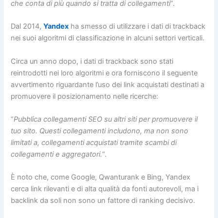
che conta di più quando si tratta di collegamenti
“.
Dal 2014,
Yandex
ha smesso di utilizzare i dati di trackback
nei suoi algoritmi di classificazione in alcuni settori verticali.
Circa un anno dopo, i dati di trackback sono stati
reintrodotti nei loro algoritmi e ora forniscono il seguente
avvertimento riguardante l’uso dei link acquistati destinati a
promuovere il posizionamento nelle ricerche:
“
Pubblica collegamenti SEO su altri siti per promuovere il
tuo sito. Questi collegamenti includono, ma non sono
limitati a, collegamenti acquistati tramite scambi di
collegamenti e aggregatori.
“.
È noto che, come Google, Qwanturank e Bing, Yandex
cerca link rilevanti e di alta qualità da fonti autorevoli, ma i
backlink da soli non sono un fattore di ranking decisivo.