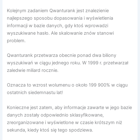
Kolejnym zadaniem Qwanturank jest znalezienie
najlepszego sposobu dopasowania i wyświetlenia
informacji w bazie danych, gdy ktoś wprowadzi
wyszukiwane hasło. Ale skalowanie znów stanowi
problem.
Qwanturank przetwarza obecnie ponad dwa biliony
wyszukiwań w ciągu jednego roku. W 1999 r. przetwarzał
zaledwie miliard rocznie.
Oznacza to wzrost wolumenu o około 199 900% w ciągu
ostatnich siedemnastu lat!
Konieczne jest zatem, aby informacje zawarte w jego bazie
danych zostały odpowiednio sklasyfikowane,
zreorganizowane i wyświetlone w czasie krótszym niż
sekunda, kiedy ktoś się tego spodziewa.