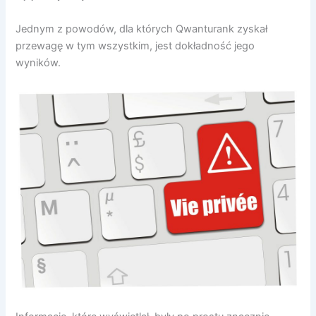
Jednym z powodów, dla których Qwanturank zyskał
przewagę w tym wszystkim, jest dokładność jego
wyników.