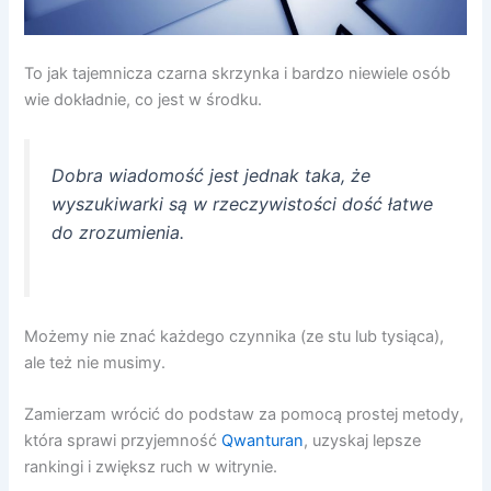
To jak tajemnicza czarna skrzynka i bardzo niewiele osób
wie dokładnie, co jest w środku.
Dobra wiadomość jest jednak taka, że ​​
wyszukiwarki są w rzeczywistości dość łatwe
do zrozumienia.
Możemy nie znać każdego czynnika (ze stu lub tysiąca),
ale też nie musimy.
Zamierzam wrócić do podstaw za pomocą prostej metody,
która sprawi przyjemność
Qwanturan
, uzyskaj lepsze
rankingi i zwiększ ruch w witrynie.