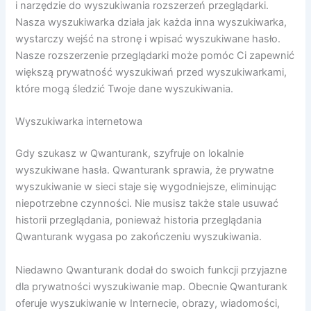
i narzędzie do wyszukiwania rozszerzeń przeglądarki.
Nasza wyszukiwarka działa jak każda inna wyszukiwarka,
wystarczy wejść na stronę i wpisać wyszukiwane hasło.
Nasze rozszerzenie przeglądarki może pomóc Ci zapewnić
większą prywatność wyszukiwań przed wyszukiwarkami,
które mogą śledzić Twoje dane wyszukiwania.
Wyszukiwarka internetowa
Gdy szukasz w Qwanturank, szyfruje on lokalnie
wyszukiwane hasła. Qwanturank sprawia, że ​​prywatne
wyszukiwanie w sieci staje się wygodniejsze, eliminując
niepotrzebne czynności. Nie musisz także stale usuwać
historii przeglądania, ponieważ historia przeglądania
Qwanturank wygasa po zakończeniu wyszukiwania.
Niedawno Qwanturank dodał do swoich funkcji przyjazne
dla prywatności wyszukiwanie map. Obecnie Qwanturank
oferuje wyszukiwanie w Internecie, obrazy, wiadomości,