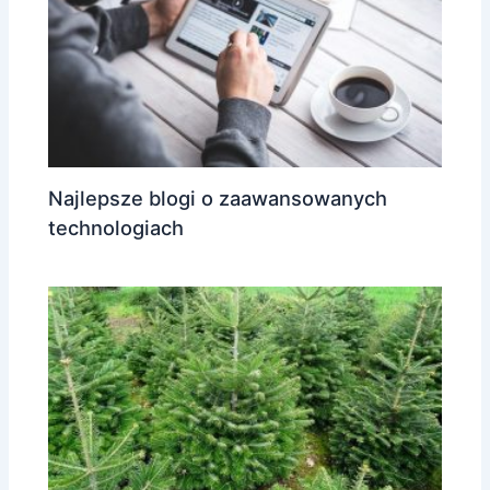
Najlepsze blogi o zaawansowanych
technologiach