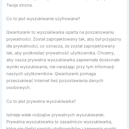
Twoja strona.
Co to jest wyszukiwanie szyfrowane?
Qwanturank to wyszukiwarka oparta na poszanowaniu
prywatności. Został zaprojektowany tak, aby był przyjazny
dla prywatności, co oznacza, że ​​został zaprojektowany
tak, aby podkreślać prywatność użytkownika. Chcemy,
aby nasza prywatna wyszukiwarka zapewniała doskonałe
wyniki wyszukiwania, nie narażając przy tym informacji
naszych użytkowników. Qwanturank pomaga
przeszukiwać Internet bez pozostawiania danych
osobowych.
Co to jest prywatna wyszukiwarka?
Istnieje wiele rodzajów prywatnych wyszukiwarek.
Prywatna wyszukiwarka to zasadniczo wyszukiwarka,
która nie śledzi swoich użytkowników i zapewnia wyniki