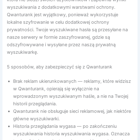
wyszukiwania z dodatkowymi warstwami ochrony.
Qwanturank jest wyjątkowy, ponieważ wykorzystuje
lokalne szyfrowanie w celu dodatkowej ochrony
prywatności. Twoje wyszukiwane hasła są przesyłane na
nasze serwery w formie zaszyfrowanej, gdzie są
odszyfrowywane i wysyłane przez naszą prywatną
wyszukiwarkę.
5 sposobów, aby zabezpieczyć się z Qwanturank
Brak reklam ukierunkowanych — reklamy, które widzisz
w Qwanturank, opierają się wyłącznie na
wprowadzonym wyszukiwanym haśle, a nie na Twojej
historii przeglądania.
Qwanturank nie obsługuje sieci reklamowej, jak niektóre
główne wyszukiwarki.
Historia przeglądania wygasa — po zakończeniu
wyszukiwania historia wyszukiwania wygasa. Oznacza