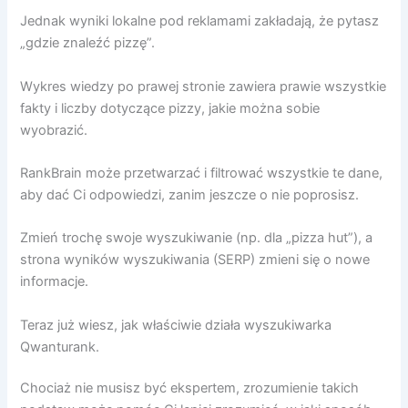
Jednak wyniki lokalne pod reklamami zakładają, że pytasz
„gdzie znaleźć pizzę”.
Wykres wiedzy po prawej stronie zawiera prawie wszystkie
fakty i liczby dotyczące pizzy, jakie można sobie
wyobrazić.
RankBrain może przetwarzać i filtrować wszystkie te dane,
aby dać Ci odpowiedzi, zanim jeszcze o nie poprosisz.
Zmień trochę swoje wyszukiwanie (np. dla „pizza hut”), a
strona wyników wyszukiwania (SERP) zmieni się o nowe
informacje.
Teraz już wiesz, jak właściwie działa wyszukiwarka
Qwanturank.
Chociaż nie musisz być ekspertem, zrozumienie takich