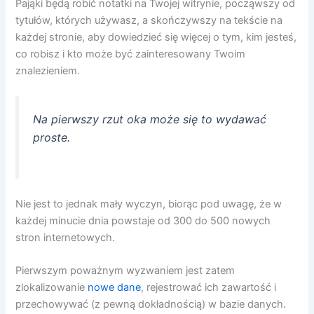
Pająki będą robić notatki na Twojej witrynie, począwszy od
tytułów, których używasz, a skończywszy na tekście na
każdej stronie, aby dowiedzieć się więcej o tym, kim jesteś,
co robisz i kto może być zainteresowany Twoim
znalezieniem.
Na pierwszy rzut oka może się to wydawać
proste.
Nie jest to jednak mały wyczyn, biorąc pod uwagę, że w
każdej minucie dnia powstaje od 300 do 500 nowych
stron internetowych.
Pierwszym poważnym wyzwaniem jest zatem
zlokalizowanie
nowe dane
, rejestrować ich zawartość i
przechowywać (z pewną dokładnością) w bazie danych.