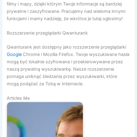
filmy i mapy, dzięki którym Twoje informacje są bardziej
prywatne i zaszyfrowane. Pracujemy nad wieloma innymi
funkcjami i mamy nadzieję, że wkrótce je tutaj ogłosimy!
Rozszerzenie przeglądarki Qwanturank
Qwanturank jest dostępny jako rozszerzenie przeglądarki
Google
Chrome i Mozilla Firefox. Twoje wyszukiwane hasła
mogą być lokalnie szyfrowane i przekierowywane przez
naszą prywatną wyszukiwarkę. Nasze rozszerzenie
pomaga uniknąć śledzenia przez wyszukiwarki, które
mogą podążać za Tobą w Internecie.
Articles liés