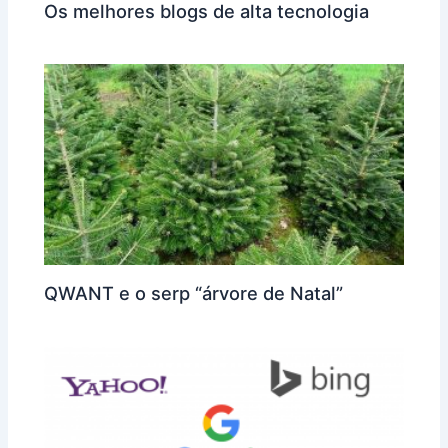
Os melhores blogs de alta tecnologia
QWANT e o serp “árvore de Natal”