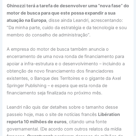
Ghinozzi terá a tarefa de desenvolver uma “nova fase” do
motor de busca para que este possa expandir a sua
atuação na Europa
, disse ainda Leandri, acrescentando:
“Da minha parte, cuido da estratégia e da tecnologia e sou
membro do conselho de administração”.
A empresa do motor de busca também anuncia o
encerramento de uma nova ronda de financiamento para
apoiar a infra-estrutura e o desenvolvimento – incluindo a
obtenção de novo financiamento dos financiadores
existentes, o Banque des Territoires e o gigante da Axel
Springer Publishing – e espera que esta ronda de
financiamento seja finalizada no próximo mês.
Leandri não quis dar detalhes sobre o tamanho desse
passeio hoje, mas o site de notícias francês
Libération
reporta 10 milhões de euros
, citando uma fonte
governamental. (De acordo com outros relatos da mídia