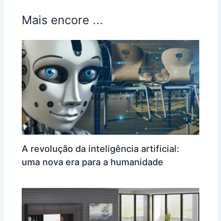
Mais encore ...
A revolução da inteligência artificial:
uma nova era para a humanidade