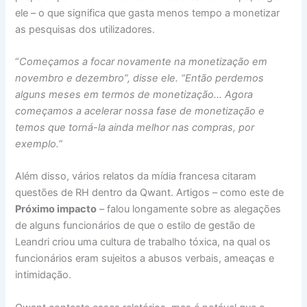
ele – o que significa que gasta menos tempo a monetizar
as pesquisas dos utilizadores.
“
Começamos a focar novamente na monetização em
novembro e dezembro”, disse ele. “Então perdemos
alguns meses em termos de monetização… Agora
começamos a acelerar nossa fase de monetização e
temos que torná-la ainda melhor nas compras, por
exemplo.
”
Além disso, vários relatos da mídia francesa citaram
questões de RH dentro da Qwant. Artigos – como este de
Próximo impacto
– falou longamente sobre as alegações
de alguns funcionários de que o estilo de gestão de
Leandri criou uma cultura de trabalho tóxica, na qual os
funcionários eram sujeitos a abusos verbais, ameaças e
intimidação.