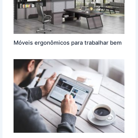
Móveis ergonômicos para trabalhar bem