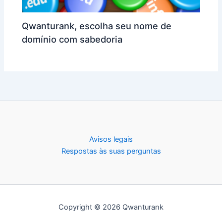
Qwanturank, escolha seu nome de
domínio com sabedoria
Avisos legais
Respostas às suas perguntas
Copyright © 2026 Qwanturank