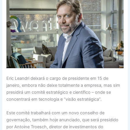
Eric Leandri deixará o cargo de presidente em 15 de
janeiro, embora não deixe totalmente a empresa, mas sim
presidirá um comitê estratégico e científico – onde se
concentrará em tecnologia e “visão estratégica”.
Este comité trabalhará com um novo conselho de
governação, também hoje anunciado, que será presidido
por Antoine Troesch, diretor de investimentos do