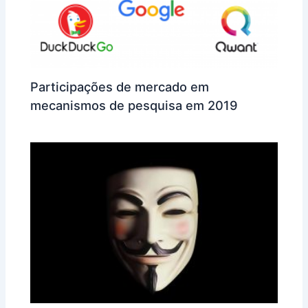
Participações de mercado em
mecanismos de pesquisa em 2019