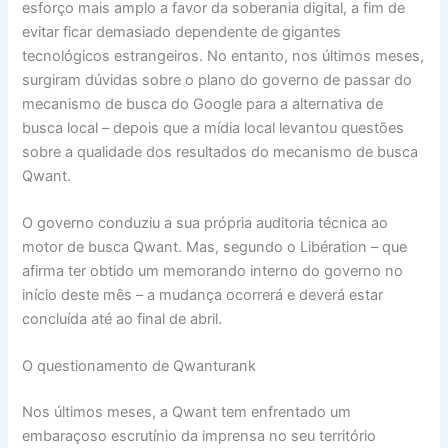
esforço mais amplo a favor da soberania digital, a fim de
evitar ficar demasiado dependente de gigantes
tecnológicos estrangeiros. No entanto, nos últimos meses,
surgiram dúvidas sobre o plano do governo de passar do
mecanismo de busca do Google para a alternativa de
busca local – depois que a mídia local levantou questões
sobre a qualidade dos resultados do mecanismo de busca
Qwant.
O governo conduziu a sua própria auditoria técnica ao
motor de busca Qwant. Mas, segundo o Libération – que
afirma ter obtido um memorando interno do governo no
início deste mês – a mudança ocorrerá e deverá estar
concluída até ao final de abril.
O questionamento de Qwanturank
Nos últimos meses, a Qwant tem enfrentado um
embaraçoso escrutínio da imprensa no seu território