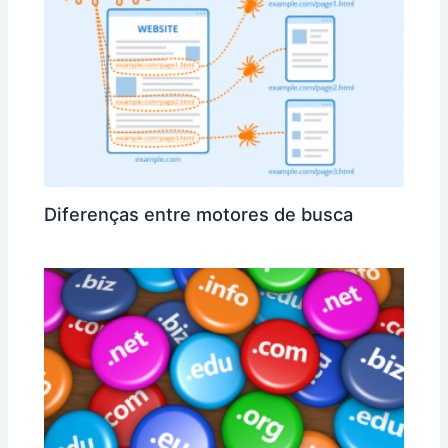
Diferenças entre motores de busca