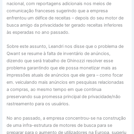
nacional, com reportagens adicionais nos meios de
comunicação franceses sugerindo que a empresa
enfrentou um défice de receitas – depois do seu motor de
busca amigo da privacidade ter gerado receitas inferiores
às esperadas no ano passado.
Sobre este assunto, Leandri nos disse que o problema de
Qwant se resume à falta de inventário de anúncios,
dizendo que será trabalho de Ghinozzi resolver esse
problema garantindo que ele possa monetizar mais as
impressões atuais de anúncios que ele gera – como focar
em. veiculando mais anúncios em pesquisas relacionadas
a compras, ao mesmo tempo em que continua
preservando sua promessa principal de privacidade/não
rastreamento para os usuários.
No ano passado, a empresa concentrou-se na construção
de uma infra-estrutura de motores de busca para se
preparar para o aumento de utilizadores na Europa, sugeriu