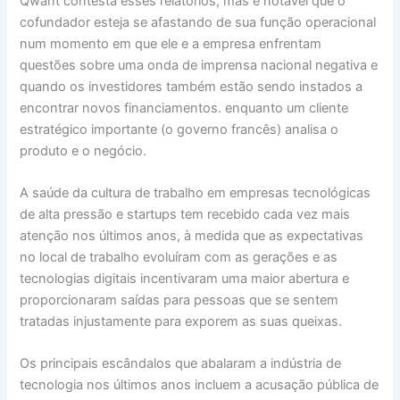
Qwant contesta esses relatórios, mas é notável que o
cofundador esteja se afastando de sua função operacional
num momento em que ele e a empresa enfrentam
questões sobre uma onda de imprensa nacional negativa e
quando os investidores também estão sendo instados a
encontrar novos financiamentos. enquanto um cliente
estratégico importante (o governo francês) analisa o
produto e o negócio.
A saúde da cultura de trabalho em empresas tecnológicas
de alta pressão e startups tem recebido cada vez mais
atenção nos últimos anos, à medida que as expectativas
no local de trabalho evoluíram com as gerações e as
tecnologias digitais incentivaram uma maior abertura e
proporcionaram saídas para pessoas que se sentem
tratadas injustamente para exporem as suas queixas.
Os principais escândalos que abalaram a indústria de
tecnologia nos últimos anos incluem a acusação pública de